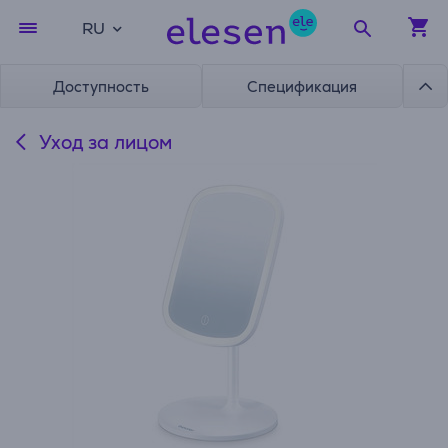
RU
Доступность
Спецификация
Уход за лицом