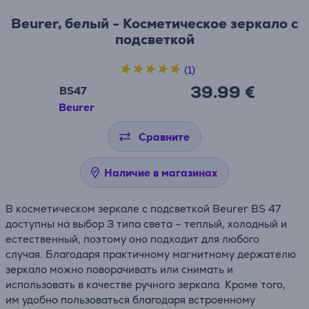
Beurer, белый - Косметическое зеркало с
подсветкой
(1)
39.99 €
BS47
Beurer
Сравните
Наличие в магазинах
В косметическом зеркале с подсветкой Beurer BS 47
доступны на выбор 3 типа света – теплый, холодный и
естественный, поэтому оно подходит для любого
случая. Благодаря практичному магнитному держателю
зеркало можно поворачивать или снимать и
использовать в качестве ручного зеркала. Кроме того,
им удобно пользоваться благодаря встроенному