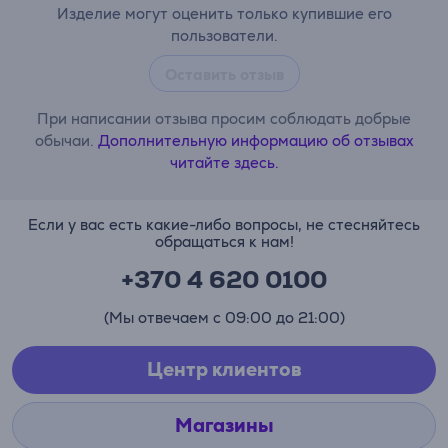
Изделие могут оценить только купившие его
пользователи.
Оставить отзыв
При написании отзыва просим соблюдать добрые
обычаи.
Дополнительную информацию об отзывах
читайте здесь.
Если у вас есть какие-либо вопросы, не стесняйтесь
обращаться к нам!
+370 4 620 0100
(Мы отвечаем с 09:00 до 21:00)
Центр клиентов
Магазины