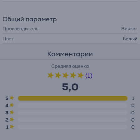
Общий параметр
Производитель
Beurer
Цвет
белый
Комментарии
Средняя оценка
(1)
5,0
5
1
4
0
3
0
2
0
1
0