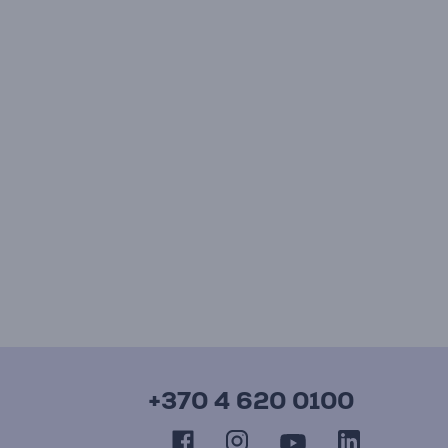
+370 4 620 0100