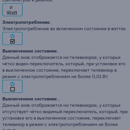
∅
Электропотребление.
Электропотребление во включенном состоянии в ваттах.
Выключенное состояние.
Данный знак отображается на телевизорах, у которых
чётко виден переключатель, который, при установке его
в выключенное состояние, переключает телевизор в
режим с электропотреблением не более 0,01 Вт.
Выключенное состояние .
Данный знак отображается на телевизорах, у которых
отсутствует чётко видимый переключатель, который, при
установке его в выключенное состояние, переключает
телевизор в режим с электропотреблением не более