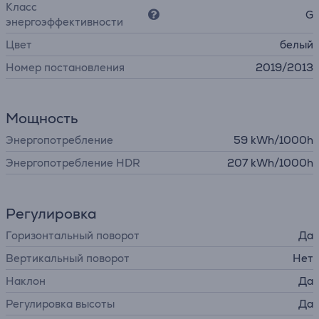
Класс
G
энергоэффективности
Цвет
белый
Номер постановления
2019/2013
Мощность
Энергопотребление
59 kWh/1000h
Энергопотребление HDR
207 kWh/1000h
Регулировка
Горизонтальный поворот
Да
Вертикальный поворот
Нет
Наклон
Да
Регулировка высоты
Да