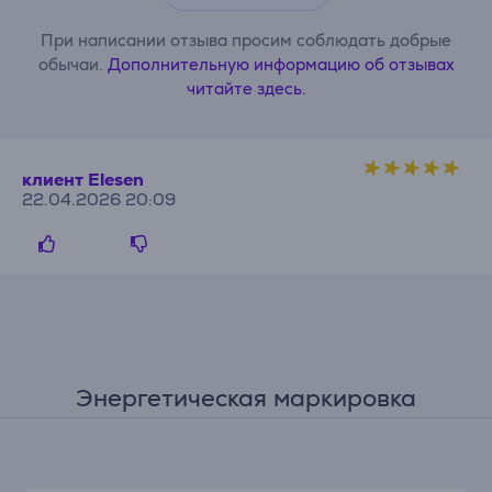
При написании отзыва просим соблюдать добрые
обычаи.
Дополнительную информацию об отзывах
читайте здесь.
клиент Elesen
22.04.2026 20:09
Энергетическая маркировка