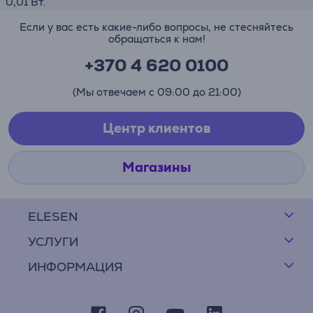
0,01 Вт.
Если у вас есть какие-либо вопросы, не стесняйтесь
обращаться к нам!
+370 4 620 0100
(Мы отвечаем с 09:00 до 21:00)
Центр клиентов
Магазины
ELESEN
УСЛУГИ
ИНФОРМАЦИЯ