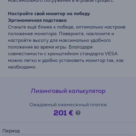
максимального погружения в игровой процесс.
Настройте свой монитор на победу
Эргономичная подставка
Станьте ещё ближе к победе, оптимально настроив
положение монитора. Поверните, наклоните и
настройте высоту для максимально удобного
положения во время игры. Благодаря
совместимости с кронштейном стандарта VESA
можно легко и удобно установить монитор так, как
необходимо.
Лизинговый калькулятор
Ожидаемый ежемесячный платеж
201 €
Период