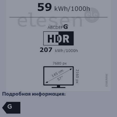
Подробная информация:
G