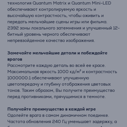
технология Quantum Matrix и Quantum Mini-LED
обеспечивают контролируемую яркость и
высочайшую контрастность, чтобы оживить и
передать мельчайшие сцены игры или фильма.
2392 зоны локального затемнения и улучшенный 12-
битный уровень черного обеспечивают
непревзойденное качество изображения.
Замечайте мельчайшие детали и побеждайте
врагов
Рассмотрите каждую деталь во всей ее красе.
Максимальная яркость 1000 кд/м² и контрастность
1000000:1 обеспечивают улучшенную
цветопередачу и глубину отображения цветовых
тонов. Таким образом, Вы получите преимущество
перед противниками, прячущимися в темноте.
Получайте преимущество в каждой игре
Одолейте врага в самом динамичном поединке.
Частота обновления 240 Гц уменьшает задержку, а