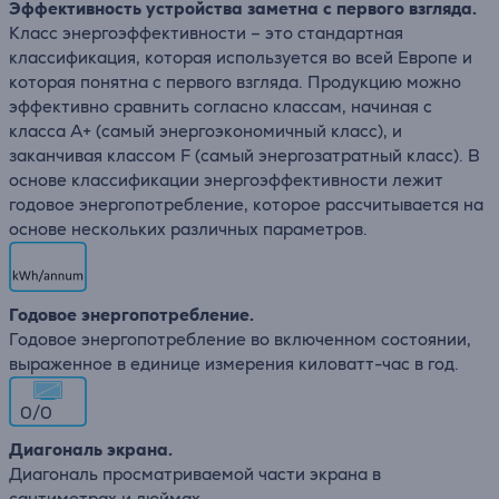
Эффективность устройства заметна с первого взгляда.
Класс энергоэффективности – это стандартная
классификация, которая используется во всей Европе и
которая понятна с первого взгляда. Продукцию можно
эффективно сравнить согласно классам, начиная с
класса A+ (самый энергоэкономичный класс), и
заканчивая классом F (самый энергозатратный класс). В
основе классификации энергоэффективности лежит
годовое энергопотребление, которое рассчитывается на
основе нескольких различных параметров.
Годовое энергопотребление.
Годовое энергопотребление во включенном состоянии,
выраженное в единице измерения киловатт-час в год.
0/0
Диагональ экрана.
Диагональ просматриваемой части экрана в
сантиметрах и дюймах.