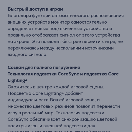
Быстрый доступ к играм
Благодаря функции автоматического распознавания
внешних устройств монитор самостоятельно
определяет новые подключенные устройства и
правильно отображает сигнал от этого устройства
на экране. Это позволит быстрее перейти к игре, не
переключаясь между несколькими источниками
входного сигнала.
Создан для полного погружения
Технология подсветки CoreSync и подсветка Core
Lighting+
Окажитесь в центре каждой игровой сцены.
Подсветка Core Lighting+ добавит
индивидуальности Вашей игровой зоне, а
множество цветовых режимов позволит перенести
игру в реальный мир. Технология подсветки
CoreSync обеспечивает синхронизацию цветовой
палитры игры и внешней подсветки для