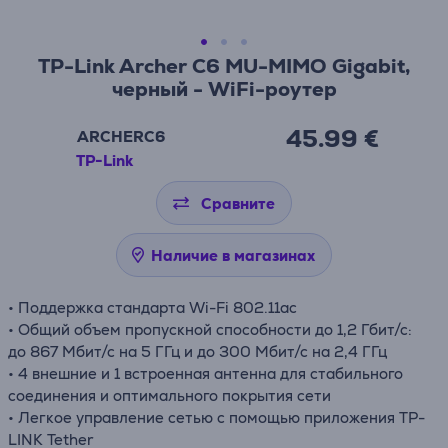
TP-Link Archer C6 MU-MIMO Gigabit,
черный - WiFi-роутер
45.99 €
ARCHERC6
TP-Link
Сравните
Наличие в магазинах
• Поддержка стандарта Wi-Fi 802.11ac
• Общий объем пропускной способности до 1,2 Гбит/с:
до 867 Мбит/с на 5 ГГц и до 300 Мбит/с на 2,4 ГГц
• 4 внешние и 1 встроенная антенна для стабильного
соединения и оптимального покрытия сети
• Легкое управление сетью с помощью приложения TP-
LINK Tether