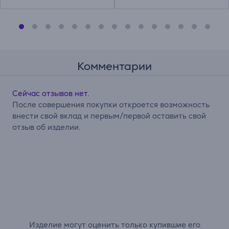
Комментарии
Сейчас отзывов нет.
После совершения покупки откроется возможность
внести свой вклад и первым/первой оставить свой
отзыв об изделии.
Изделие могут оценить только купившие его