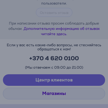
пользователи.
Оставить отзыв
При написании отзыва просим соблюдать добрые
обычаи.
Дополнительную информацию об отзывах
читайте здесь.
Если у вас есть какие-либо вопросы, не стесняйтесь
обращаться к нам!
+370 4 620 0100
(Мы отвечаем с 09:00 до 21:00)
Центр клиентов
Магазины