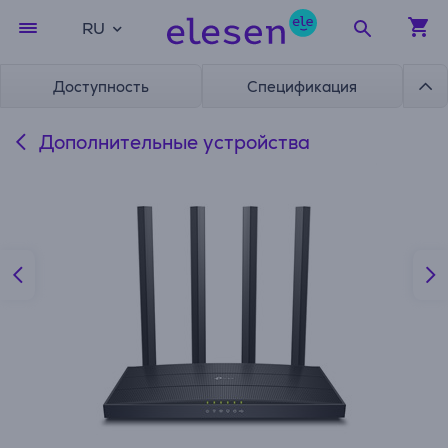
RU
Доступность
Спецификация
Дополнительные устройства