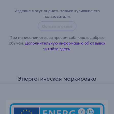
Изделие могут оценить только купившие его
пользователи.
Оставить отзыв
При написании отзыва просим соблюдать добрые
обычаи.
Дополнительную информацию об отзывах
читайте здесь.
Энергетическая маркировка