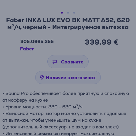
Faber INKA LUX EVO BK MATT A52, 620
м³/ч, черный - Интегрируемая вытяжка
339.99 €
305.0665.355
Faber
Сравните
Наличие в магазинах
• Sound Pro обеспечивает более приятную и спокойную
атмосферу на кухне
• Уровни мощности: 280 - 620 м³/ч
• Выносной мотор: мотор можно установить подальше
от вытяжки, чтобы уменьшить шум на кухне
(дополнительный аксессуар, не входит в комплект)
• Интенсивный режим активирует максимальную