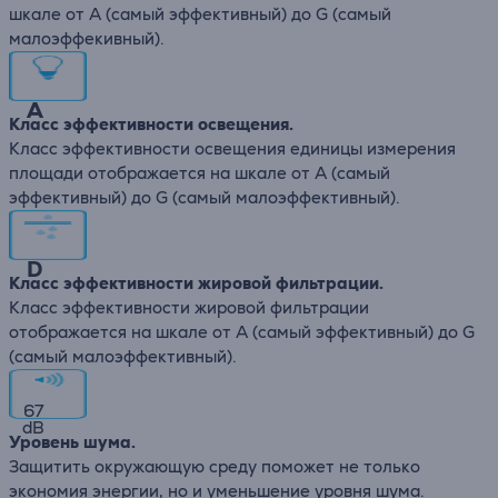
шкале от А (самый эффективный) до G (самый
малоэффекивный).
A
Класс эффективности освещения.
Класс эффективности освещения единицы измерения
площади отображается на шкале от А (самый
эффективный) до G (самый малоэффективный).
D
Класс эффективности жировой фильтрации.
Класс эффективности жировой фильтрации
отображается на шкале от А (самый эффективный) до G
(самый малоэффективный).
67
dB
Уровень шума.
Защитить окружающую среду поможет не только
экономия энергии, но и уменьшение уровня шума.