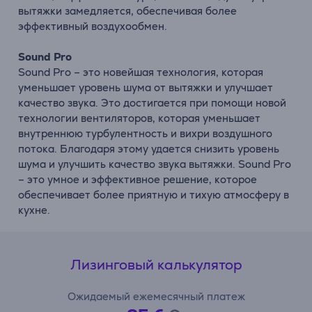
вытяжки замедляется, обеспечивая более
эффективный воздухообмен.
Sound Pro
Sound Pro – это новейшая технология, которая
уменьшает уровень шума от вытяжки и улучшает
качество звука. Это достигается при помощи новой
технологии вентиляторов, которая уменьшает
внутреннюю турбулентность и вихри воздушного
потока. Благодаря этому удается снизить уровень
шума и улучшить качество звука вытяжки. Sound Pro
– это умное и эффективное решение, которое
обеспечивает более приятную и тихую атмосферу в
кухне.
Лизинговый калькулятор
Ожидаемый ежемесячный платеж