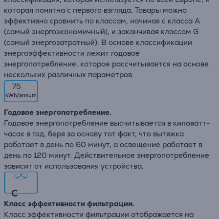
которая понятна с первого взгляда. Товары можно
эффективно сравнить по классам, начиная с класса А
(самый энергоэкономичный), и заканчивая классом G
(самый энергозатратный). В основе классификации
энергоэффективности лежит годовое
энергопотребление, которое рассчитывается на основе
нескольких различных параметров.
75
Годовое энергопотребление.
Годовое энергопотребление высчитывается в киловатт-
часах в год, беря за основу тот факт, что вытяжка
работает в день по 60 минут, а освещение работает в
день по 120 минут. Действительное энергопотребление
зависит от использования устройства.
C
Класс эффективности фильтрации.
Класс эффективности фильтрации отображается на