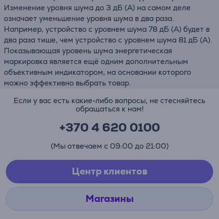
Изменение уровня шума до 3 дБ (А) на самом деле
означает уменьшение уровня шума в два раза.
Например, устройство с уровнем шума 78 дБ (А) будет в
два раза тише, чем устройство с уровнем шума 81 дБ (А).
Показывающая уровень шума энергетическая
маркировка является ещё одним дополнительным
объективным индикатором, на основании которого
можно эффективно выбрать товар.
Если у вас есть какие-либо вопросы, не стесняйтесь
обращаться к нам!
+370 4 620 0100
(Мы отвечаем с 09:00 до 21:00)
Центр клиентов
Магазины