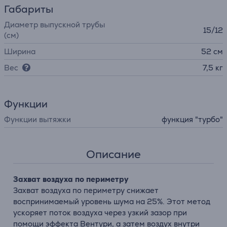
Габариты
Диаметр выпускной трубы
15/12
(см)
Ширина
52 см
Вес
7,5 кг
Функции
Функции вытяжки
функция "турбо"
Описание
Захват воздуха по периметру
Захват воздуха по периметру снижает
воспринимаемый уровень шума на 25%. Этот метод
ускоряет поток воздуха через узкий зазор при
помощи эффекта Вентури, а затем воздух внутри