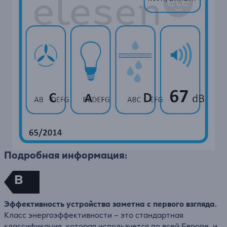
Подробная информация:
B
Эффективность устройства заметна с первого взгляда.
Класс энергоэффективности – это стандартная
классификация, которая используется по всей Европе, и