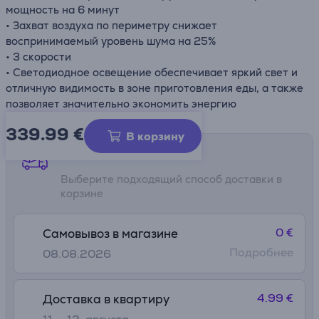
мощность на 6 минут
• Захват воздуха по периметру снижает
воспринимаемый уровень шума на 25%
• 3 скорости
• Светодиодное освещение обеспечивает яркий свет и
отличную видимость в зоне приготовления еды, а также
позволяет значительно экономить энергию
339.99
€
В корзину
Способы доставки
Выберите подходящий способ доставки в
корзине
0 €
Самовывоз в магазине
Подробнее
08.08.2026
4.99 €
Доставка в квартиру