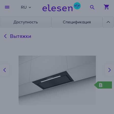
RU
Доступность
Спецификация
Вытяжки
B