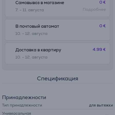
0 €
Самовывоз в магазине
Подробнее
7. - 11. августа
0 €
В почтовый автомат
10. - 12. августа
4.99 €
Доставка в квартиру
10. - 12. августа
Спецификация
Принадлежности
Тип принадлежности
для вытяжки
Универсальная