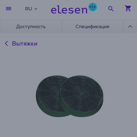
RU
Доступность
Спецификация
Вытяжки