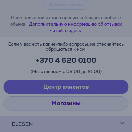
Оставить отзыв
При написании отзыва просим соблюдать добрые
обычаи.
Дополнительную информацию об отзывах
читайте здесь.
Если у вас есть какие-либо вопросы, не стесняйтесь
обращаться к нам!
+370 4 620 0100
(Мы отвечаем с 09:00 до 21:00)
Центр клиентов
Магазины
ELESEN