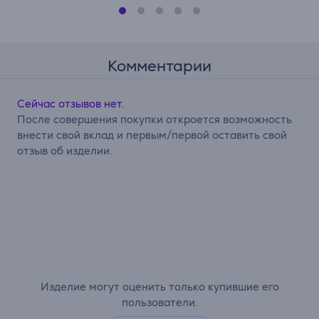
Комментарии
Сейчас отзывов нет.
После совершения покупки откроется возможность
внести свой вклад и первым/первой оставить свой
отзыв об изделии.
Изделие могут оценить только купившие его
пользователи.