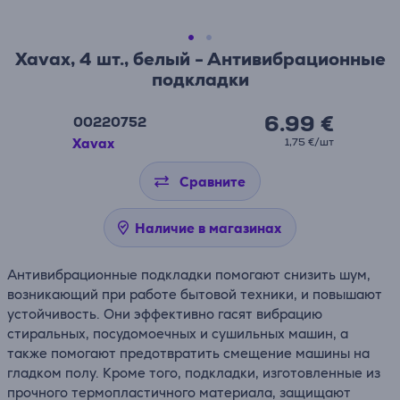
Xavax, 4 шт., белый - Антивибрационные
подкладки
6.99 €
00220752
Xavax
1,75 €/шт
Сравните
Наличие в магазинах
Антивибрационные подкладки помогают снизить шум,
возникающий при работе бытовой техники, и повышают
устойчивость. Они эффективно гасят вибрацию
стиральных, посудомоечных и сушильных машин, а
также помогают предотвратить смещение машины на
гладком полу. Кроме того, подкладки, изготовленные из
прочного термопластичного материала, защищают