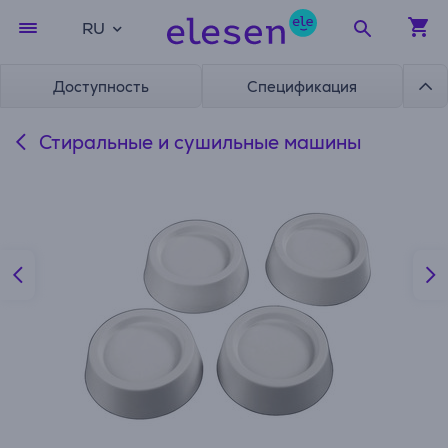
RU
Доступность
Спецификация
Стиральные и сушильные машины