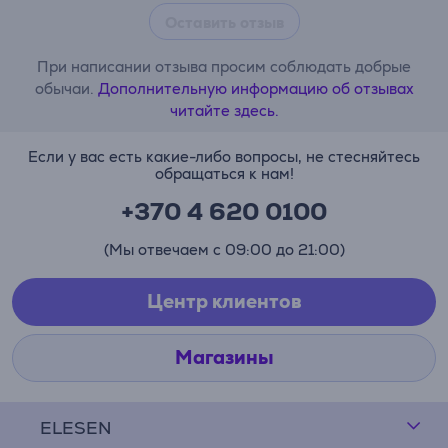
Оставить отзыв
При написании отзыва просим соблюдать добрые
обычаи.
Дополнительную информацию об отзывах
читайте здесь.
Если у вас есть какие-либо вопросы, не стесняйтесь
обращаться к нам!
+370 4 620 0100
(Мы отвечаем с 09:00 до 21:00)
Центр клиентов
Магазины
ELESEN