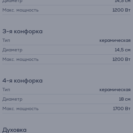
Диаметр
14,5 см
Макс. мощность
1200 Вт
3-я конфорка
Тип
керамическая
Диаметр
14,5 см
Макс. мощность
1200 Вт
4-я конфорка
Тип
керамическая
Диаметр
18 см
Макс. мощность
1700 Вт
Духовка