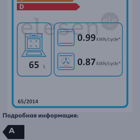
Подробная информация:
A