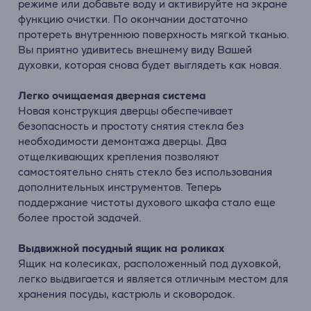
режиме или добавьте воду и активируйте на экране
функцию очистки. По окончании достаточно
протереть внутреннюю поверхность мягкой тканью.
Вы приятно удивитесь внешнему виду Вашей
духовки, которая снова будет выглядеть как новая.
Легко очищаемая дверная система
Новая конструкция дверцы обеспечивает
безопасность и простоту снятия стекла без
необходимости демонтажа дверцы. Два
отщелкивающих крепления позволяют
самостоятельно снять стекло без использования
дополнительных инструментов. Теперь
поддержание чистоты духового шкафа стало еще
более простой задачей.
Выдвижной посудный ящик на роликах
Ящик на колесиках, расположенный под духовкой,
легко выдвигается и является отличным местом для
хранения посуды, кастрюль и сковородок.