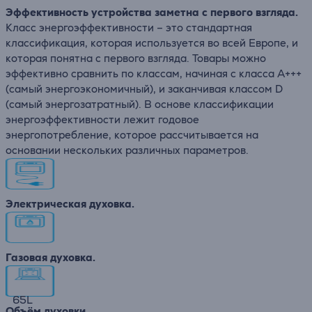
Эффективность устройства заметна с первого взгляда.
Класс энергоэффективности – это стандартная
классификация, которая используется во всей Европе, и
которая понятна с первого взгляда. Товары можно
эффективно сравнить по классам, начиная с класса A+++
(самый энергоэкономичный), и заканчивая классом D
(самый энергозатратный). В основе классификации
энергоэффективности лежит годовое
энергопотребление, которое рассчитывается на
основании нескольких различных параметров.
Электрическая духовка.
Газовая духовка.
65
L
Объём духовки.