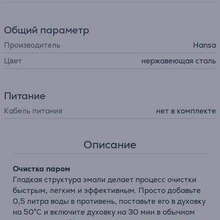
Общий параметр
Производитель
Hansa
Цвет
нержавеющая сталь
Питание
Кабель питания
нет в комплекте
Описание
Очистка паром
Гладкая структура эмали делает процесс очистки
быстрым, легким и эффективным. Просто добавьте
0,5 литра воды в противень, поставьте его в духовку
на 50°С и включите духовку на 30 мин в обычном