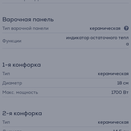
Варочная панель
Тип варочной панели
керамическая
индикатор остаточного тепл
Функции
а
1-я конфорка
Тип
керамическая
Диаметр
18 см
Макс. мощность
1700 Вт
2-я конфорка
Тип
керамическая