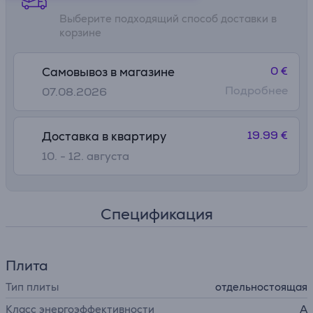
Выберите подходящий способ доставки в
корзине
0 €
Самовывоз в магазине
Подробнее
07.08.2026
19.99 €
Доставка в квартиру
10. - 12. августа
Спецификация
Плита
Тип плиты
отдельностоящая
Класс энергоэффективности
A