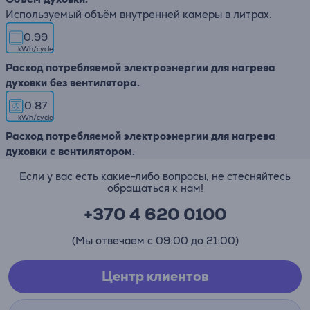
Используемый объём внутренней камеры в литрах.
0.99
kWh/cycle
Расход потребляемой электроэнергии для нагрева
духовки без вентилятора.
0.87
kWh/cycle
Расход потребляемой электроэнергии для нагрева
духовки с вентилятором.
Если у вас есть какие-либо вопросы, не стесняйтесь
обращаться к нам!
+370 4 620 0100
(Мы отвечаем с 09:00 до 21:00)
Центр клиентов