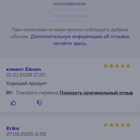
пользователи.
Оставить отзыв
При написании отзыва просим соблюдать добрые
обычаи.
Дополнительную информацию об отзывах
читайте здесь.
клиент Elesen
10.01.2026 17:20
Хороший продукт
Показать перевод
Показать оригинальный отзыв
Erika
27.06.2025 11:59