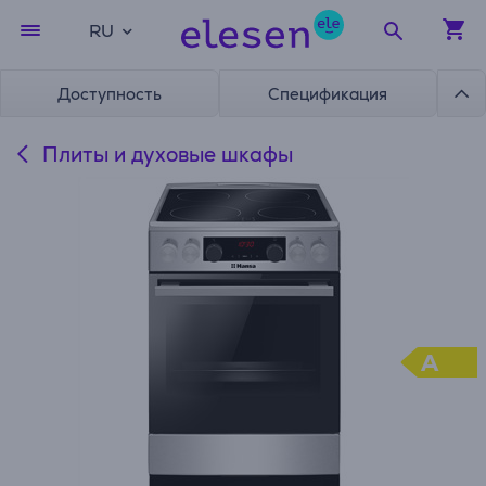
RU
Доступность
Спецификация
Плиты и духовые шкафы
A