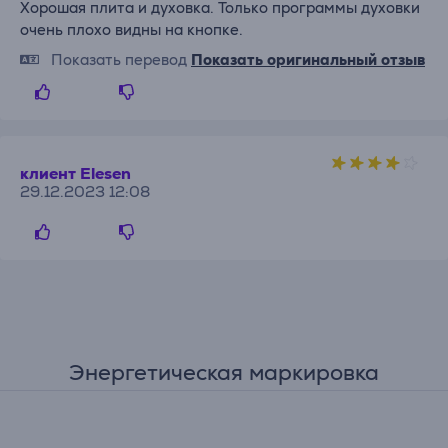
Хорошая плита и духовка. Только программы духовки
очень плохо видны на кнопке.
Показать перевод
Показать оригинальный отзыв
клиент Elesen
29.12.2023 12:08
Энергетическая маркировка