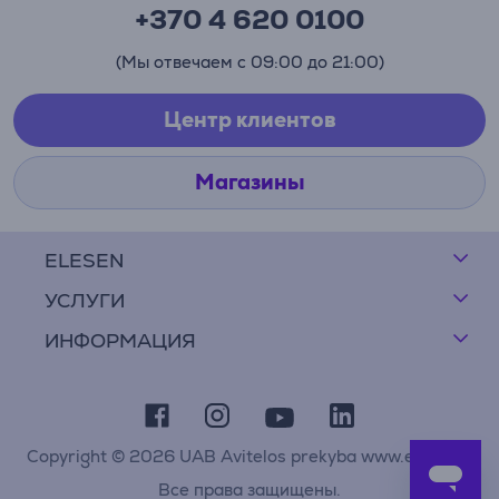
+370 4 620 0100
(Мы отвечаем с 09:00 до 21:00)
Центр клиентов
Магазины
ELESEN
УСЛУГИ
ИНФОРМАЦИЯ
Copyright © 2026 UAB Avitelos prekyba www.elesen.lt
Все права защищены.