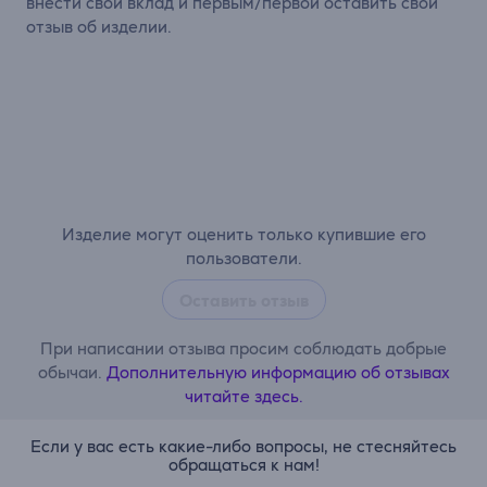
внести свой вклад и первым/первой оставить свой
отзыв об изделии.
Изделие могут оценить только купившие его
пользователи.
Оставить отзыв
При написании отзыва просим соблюдать добрые
обычаи.
Дополнительную информацию об отзывах
читайте здесь.
Если у вас есть какие-либо вопросы, не стесняйтесь
обращаться к нам!