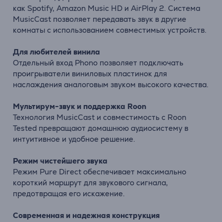
как Spotify, Amazon Music HD и AirPlay 2. Система
MusicCast позволяет передавать звук в другие
комнаты с использованием совместимых устройств.
Для любителей винила
Отдельный вход Phono позволяет подключать
проигрыватели виниловых пластинок для
наслаждения аналоговым звуком высокого качества.
Мультирум-звук и поддержка Roon
Технология MusicCast и совместимость с Roon
Tested превращают домашнюю аудиосистему в
интуитивное и удобное решение.
Режим чистейшего звука
Режим Pure Direct обеспечивает максимально
короткий маршрут для звукового сигнала,
предотвращая его искажение.
Современная и надежная конструкция