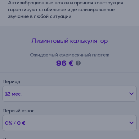
Антивибрационные ножки и прочная конструкция
гарантируют стабильное и детализированное
звучание в любой ситуации.
Лизинговый калькулятор
Ожидаемый ежемесячный платеж
96 €
Период
12
мес.
Первый взнос
0% /
0 €