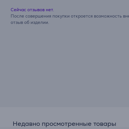
Сейчас отзывов нет.
После совершения покупки откроется возможность вне
отзыв об изделии.
Недавно просмотренные товары