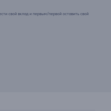
сти свой вклад и первым/первой оставить свой