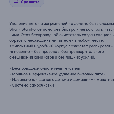
Сравните
Удаление пятен и загрязнений не должно быть сложны
Shark StainForce помогает быстро и легко справляться
ними. Этот беспроводной очиститель создан специаль
борьбы с неожиданными пятнами в любом месте.
Компактный и удобный корпус позволяет реагировать
мгновенно – без проводов, без предварительного
смешивания химикатов и без лишних усилий.
• Беспроводной очиститель текстиля
• Мощное и эффективное удаление бытовых пятен
• Идеально для домов с детьми и домашними животн
• Система самоочистки