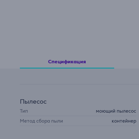
Спецификация
Пылесос
Тип
моющий пылесос
Метод сбора пыли
контейнер