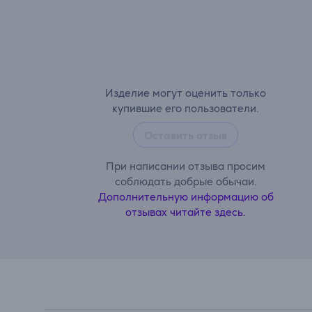
Изделие могут оценить только
купившие его пользователи.
Оставить отзыв
При написании отзыва просим
соблюдать добрые обычаи.
Дополнительную информацию об
отзывах читайте здесь.