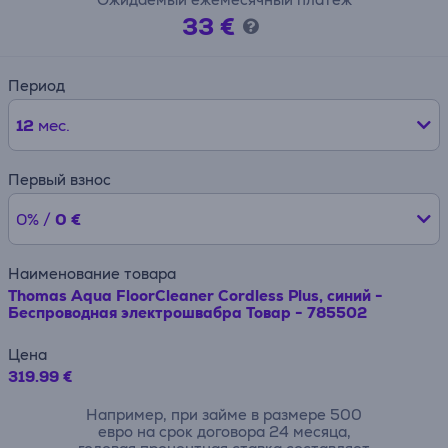
33 €
Период
12
мес.
Первый взнос
0% /
0 €
Наименование товара
Thomas Aqua FloorCleaner Cordless Plus, синий -
Беспроводная электрошвабра Товар - 785502
Цена
319.99 €
Например, при займе в размере 500
евро на срок договора 24 месяца,