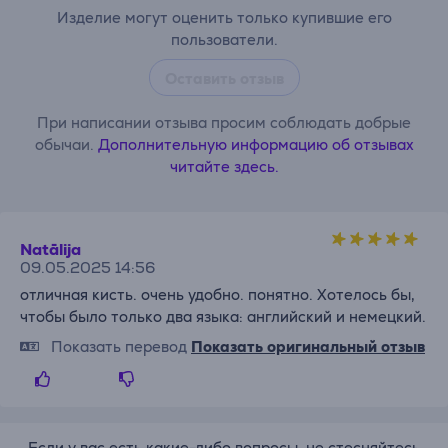
Изделие могут оценить только купившие его
пользователи.
Оставить отзыв
При написании отзыва просим соблюдать добрые
обычаи.
Дополнительную информацию об отзывах
читайте здесь.
Natālija
09.05.2025 14:56
отличная кисть. очень удобно. понятно. Хотелось бы,
чтобы было только два языка: английский и немецкий.
Показать перевод
Показать оригинальный отзыв
Если у вас есть какие-либо вопросы, не стесняйтесь