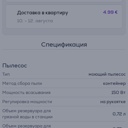
4.99 €
Доставка в квартиру
10. - 12. августа
Спецификация
Пылесос
Тип
моющий пылесос
Метод сбора пыли
контейнер
Мощность всасывания
150 Вт
Регулировка мощности
на рукоятке
Объем резервуара для
0,72 л
грязной воды в станции
Объем резервуара для