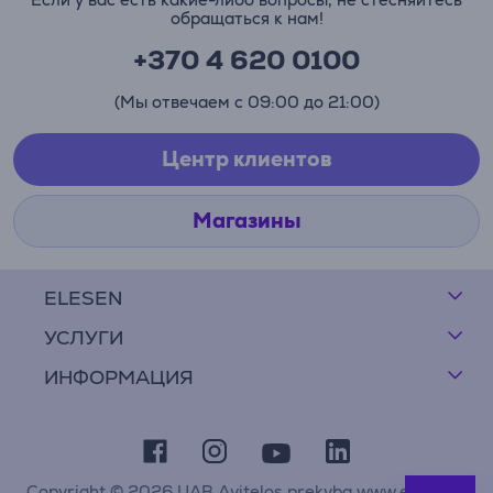
обращаться к нам!
+370 4 620 0100
(Мы отвечаем с 09:00 до 21:00)
Центр клиентов
Магазины
ELESEN
УСЛУГИ
ИНФОРМАЦИЯ
Copyright © 2026 UAB Avitelos prekyba www.elesen.lt