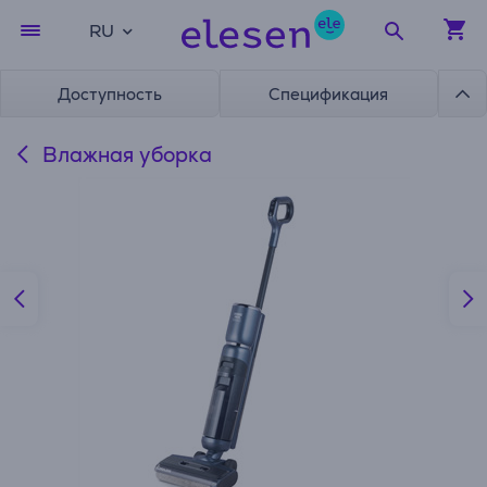
RU
Доступность
Спецификация
Влажная уборка