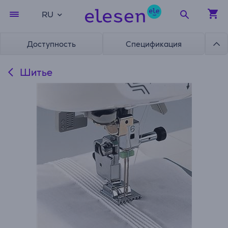
RU
Доступность
Спецификация
Шитье