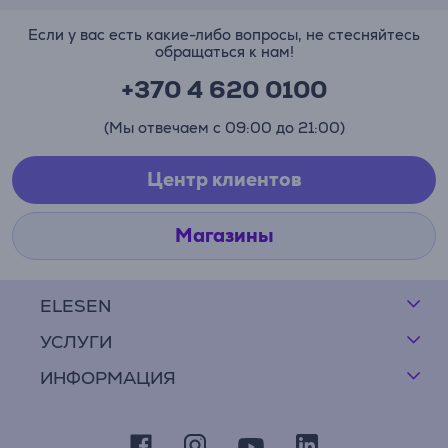
Если у вас есть какие-либо вопросы, не стесняйтесь
обращаться к нам!
+370 4 620 0100
(Мы отвечаем с 09:00 до 21:00)
Центр клиентов
Магазины
ELESEN
УСЛУГИ
ИНФОРМАЦИЯ