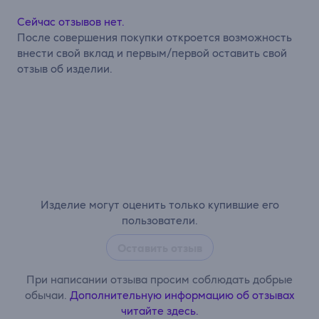
Сейчас отзывов нет.
После совершения покупки откроется возможность
внести свой вклад и первым/первой оставить свой
отзыв об изделии.
Изделие могут оценить только купившие его
пользователи.
Оставить отзыв
При написании отзыва просим соблюдать добрые
обычаи.
Дополнительную информацию об отзывах
читайте здесь.