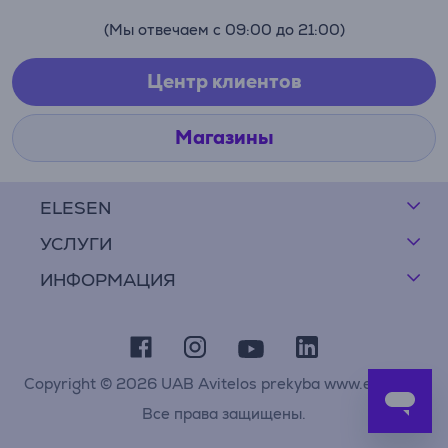
(Мы отвечаем с 09:00 до 21:00)
Центр клиентов
Магазины
ELESEN
УСЛУГИ
ИНФОРМАЦИЯ
Copyright © 2026 UAB Avitelos prekyba www.elesen.lt
Все права защищены.