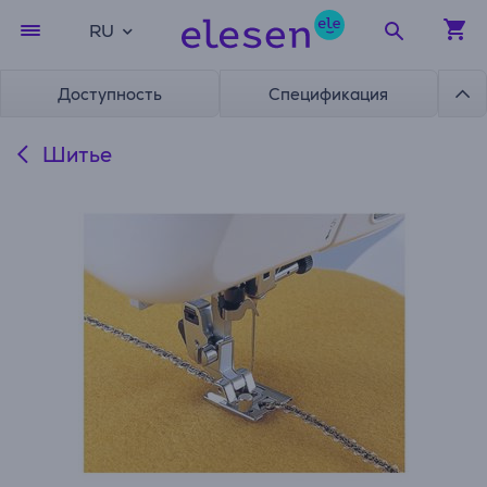
RU
Доступность
Спецификация
Шитье