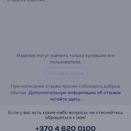
Изделие могут оценить только купившие его
пользователи.
Оставить отзыв
При написании отзыва просим соблюдать добрые
обычаи.
Дополнительную информацию об отзывах
читайте здесь.
Если у вас есть какие-либо вопросы, не стесняйтесь
обращаться к нам!
+370 4 620 0100