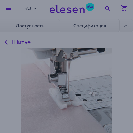
RU
Доступность
Спецификация
Шитье