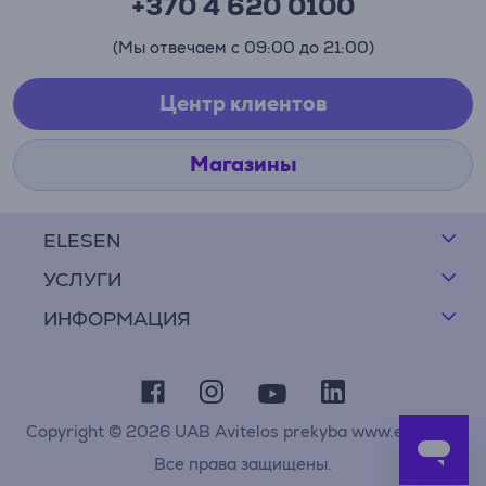
+370 4 620 0100
(Мы отвечаем с 09:00 до 21:00)
Центр клиентов
Магазины
ELESEN
УСЛУГИ
ИНФОРМАЦИЯ
Copyright © 2026 UAB Avitelos prekyba www.elesen.lt
Все права защищены.