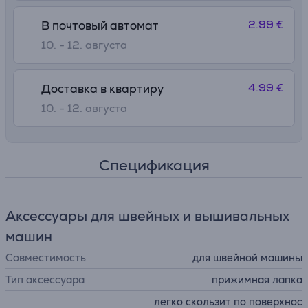
2.99 €
В почтовый автомат
10. - 12. августа
4.99 €
Доставка в квартиру
10. - 12. августа
Спецификация
Аксессуары для швейных и вышивальных
машин
Совместимость
для швейной машины
Тип аксессуара
прижимная лапка
легко скользит по поверхнос