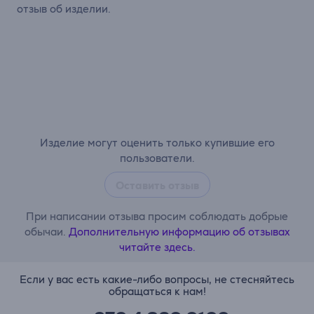
отзыв об изделии.
Изделие могут оценить только купившие его
пользователи.
Оставить отзыв
При написании отзыва просим соблюдать добрые
обычаи.
Дополнительную информацию об отзывах
читайте здесь.
Если у вас есть какие-либо вопросы, не стесняйтесь
обращаться к нам!