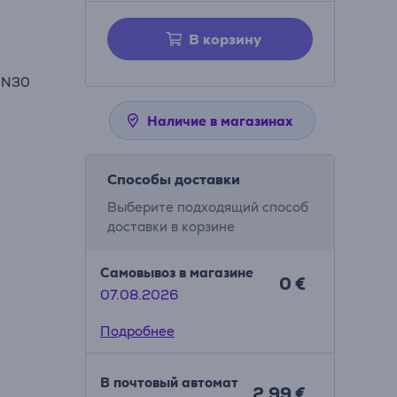
В корзину
 N30
Наличие в магазинах
Способы доставки
Выберите подходящий способ
доставки в корзине
Самовывоз в магазине
0 €
07.08.2026
Подробнее
В почтовый автомат
2.99 €