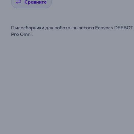
Сравните
Пылесборники для робота-пылесоса Ecovacs DEEBOT
Pro Omni.