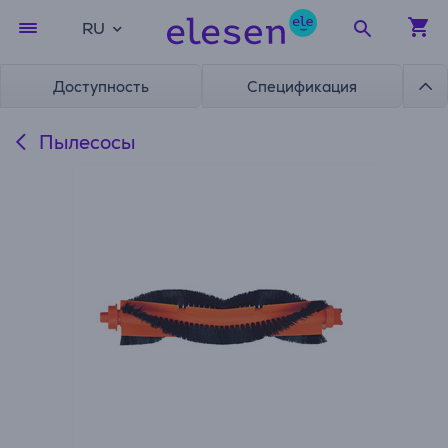
RU
Доступность
Спецификация
Пылесосы