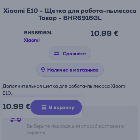
Xiaomi E10 - Щетка для робота-пылесоса
Товар - BHR6916GL
10.99 €
BHR6916GL
Xiaomi
Сравните
Наличие в магазинах
Дополнительная щетка для робота-пылесоса Xiaomi
E10.
10.99
€
В корзину
Способы доставки
Выберите подходящий способ доставки в
корзине