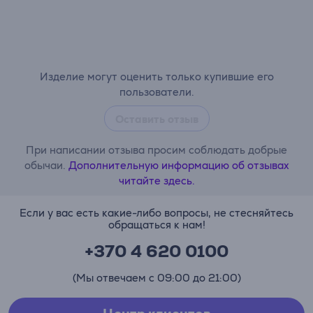
Изделие могут оценить только купившие его
пользователи.
Оставить отзыв
При написании отзыва просим соблюдать добрые
обычаи.
Дополнительную информацию об отзывах
читайте здесь.
Если у вас есть какие-либо вопросы, не стесняйтесь
обращаться к нам!
+370 4 620 0100
(Мы отвечаем с 09:00 до 21:00)