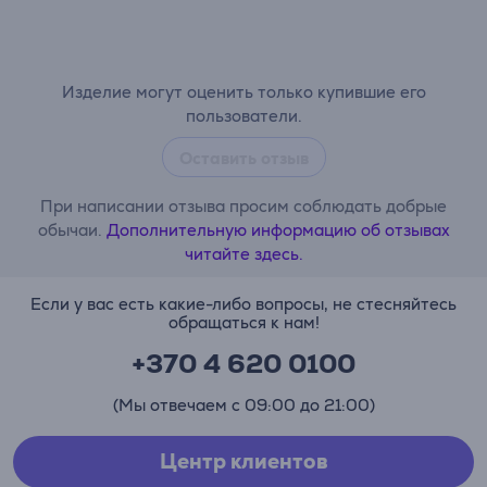
Изделие могут оценить только купившие его
пользователи.
Оставить отзыв
При написании отзыва просим соблюдать добрые
обычаи.
Дополнительную информацию об отзывах
читайте здесь.
Если у вас есть какие-либо вопросы, не стесняйтесь
обращаться к нам!
+370 4 620 0100
(Мы отвечаем с 09:00 до 21:00)
Центр клиентов