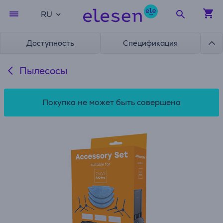
RU
Доступность
Спецификация
Пылесосы
Покупка не может быть совершена