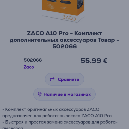
ZACO A10 Pro - Комплект
дополнительных аксессуаров Товар -
502066
55.99 €
502066
Zaco
Сравните
Наличие в магазинах
• Комплект оригинальных аксессуаров ZACO
предназначен для робота-пылесоса ZACO A10 Pro
• Быстрая и простая замена аксессуаров для робота-
пылесоса