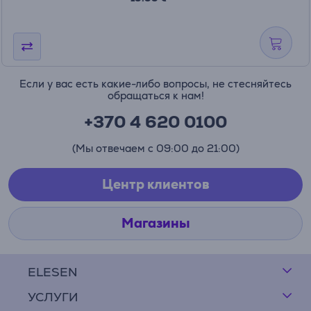
Если у вас есть какие-либо вопросы, не стесняйтесь
обращаться к нам!
+370 4 620 0100
(Мы отвечаем с 09:00 до 21:00)
Центр клиентов
Магазины
ELESEN
УСЛУГИ