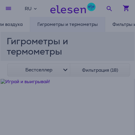
RU
и воздуха
Гигрометры и термометры
Фильтры 
Гигрометры и
термометры
Бестселлер
Фильтрация (18)