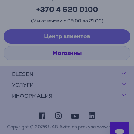
+370 4 620 0100
(Мы отвечаем с 09:00 до 21:00)
Центр клиентов
Магазины
ELESEN
УСЛУГИ
ИНФОРМАЦИЯ
Copyright © 2026 UAB Avitelos prekyba www.elesen.lt