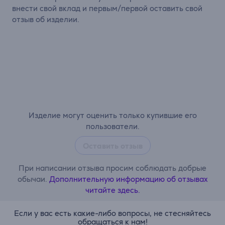
внести свой вклад и первым/первой оставить свой
отзыв об изделии.
Изделие могут оценить только купившие его
пользователи.
Оставить отзыв
При написании отзыва просим соблюдать добрые
обычаи.
Дополнительную информацию об отзывах
читайте здесь.
Если у вас есть какие-либо вопросы, не стесняйтесь
обращаться к нам!