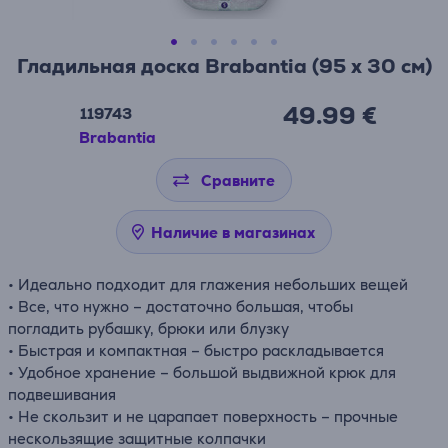
Гладильная доска Brabantia (95 x 30 см)
49.99 €
119743
Brabantia
Сравните
Наличие в магазинах
• Идеально подходит для глажения небольших вещей
• Все, что нужно – достаточно большая, чтобы
погладить рубашку, брюки или блузку
• Быстрая и компактная – быстро раскладывается
• Удобное хранение – большой выдвижной крюк для
подвешивания
• Не скользит и не царапает поверхность – прочные
нескользящие защитные колпачки