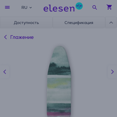
RU
Доступность
Спецификация
Глажение