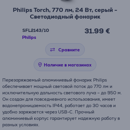
Philips Torch, 770 лм, 24 Вт, серый -
Светодиодный фонарик
31.99 €
SFL2143/10
Philips
Сравните
Наличие в магазинах
Перезаряжаемый алюминиевый фонарик Philips
обеспечивает мощный световой поток до 770 лм и
исключительную дальность светового луча – до 950 м.
Он создан для повседневного использования, имеет
водонепроницаемость IP44, работает до 30 часов и
удобно заряжается через USB-C. Прочный
алюминиевый корпус гарантирует надежную работу в
разных условиях.