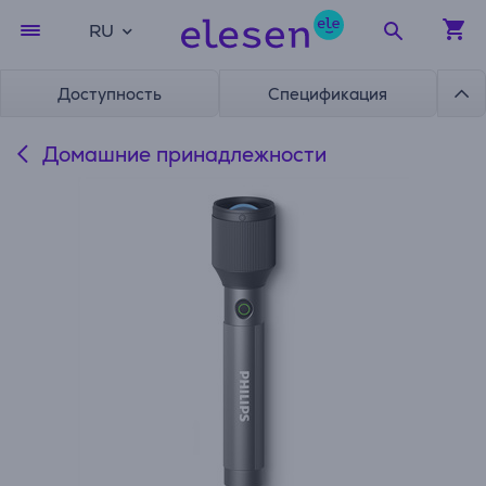
RU
Доступность
Спецификация
Домашние принадлежности