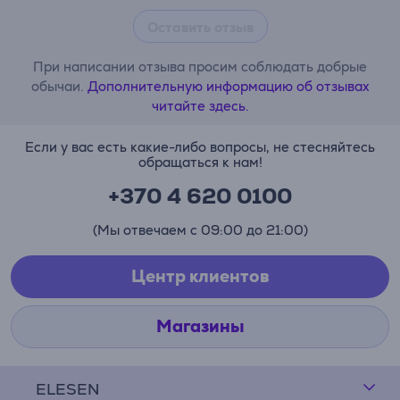
Оставить отзыв
При написании отзыва просим соблюдать добрые
обычаи.
Дополнительную информацию об отзывах
читайте здесь.
Если у вас есть какие-либо вопросы, не стесняйтесь
обращаться к нам!
+370 4 620 0100
(Мы отвечаем с 09:00 до 21:00)
Центр клиентов
Магазины
ELESEN