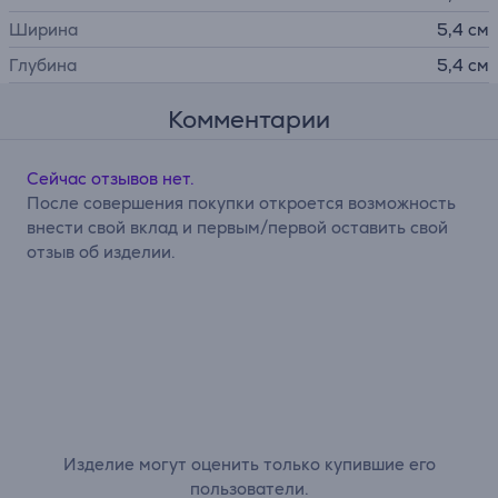
Ширина
5,4 см
Глубина
5,4 см
Комментарии
Сейчас отзывов нет.
После совершения покупки откроется возможность
внести свой вклад и первым/первой оставить свой
отзыв об изделии.
Изделие могут оценить только купившие его
пользователи.