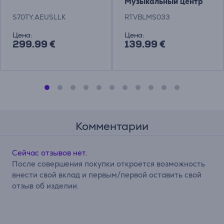
Музыкальный центр
S70TY.AEUSLLK
RTVBLMS033
Цена:
Цена:
299.99 €
139.99 €
Комментарии
Сейчас отзывов нет.
После совершения покупки откроется возможность
внести свой вклад и первым/первой оставить свой
отзыв об изделии.