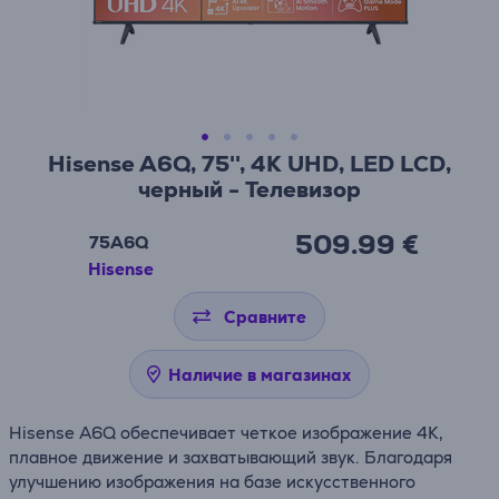
Hisense A6Q, 75'', 4K UHD, LED LCD,
черный - Телевизор
509.99 €
75A6Q
Hisense
Сравните
Наличие в магазинах
Hisense A6Q обеспечивает четкое изображение 4K,
плавное движение и захватывающий звук. Благодаря
улучшению изображения на базе искусственного