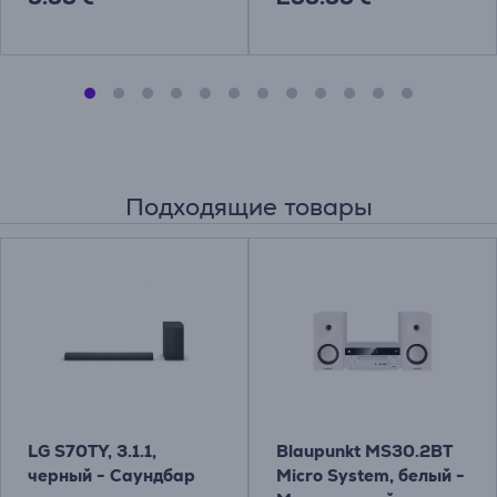
Подходящие товары
LG S70TY, 3.1.1,
Blaupunkt MS30.2BT
черный - Саундбар
Micro System, белый -