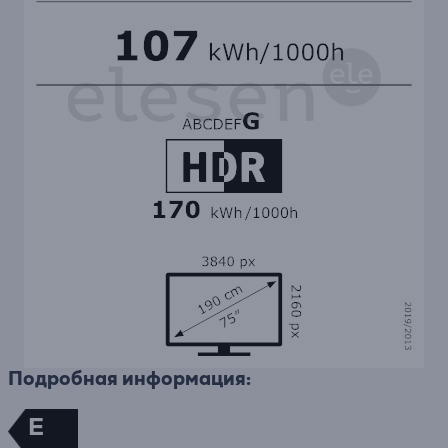
Подробная информация:
E