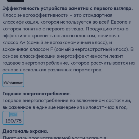
Эффективность устройства заметна с первого взгляда.
Класс энергоэффективности – это стандартная
классификация, которая используется во всей Европе и
которая понятна с первого взгляда. Продукцию можно
эффективно сравнить согласно классам, начиная с
класса A+ (самый энергоэкономичный класс), и
заканчивая классом F (самый энергозатратный класс). В
основе классификации энергоэффективности лежит
годовое энергопотребление, которое рассчитывается на
основе нескольких различных параметров.
Годовое энергопотребление.
Годовое энергопотребление во включенном состоянии,
выраженное в единице измерения киловатт-час в год.
190/75
Диагональ экрана.
Диагональ просматриваемой части экрана в