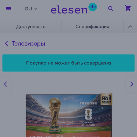
RU
Доступность
Спецификация
Телевизоры
Покупка не может быть совершена