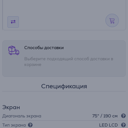
Способы доставки
Выберите подходящий способ доставки в
корзине
Спецификация
Экран
Диагональ экрана
75" / 190 см
Тип экрана
LED LCD