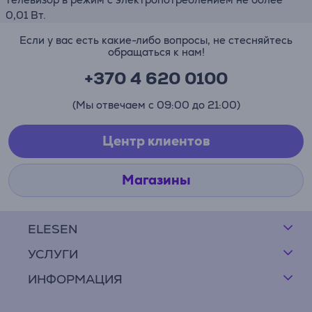
0,01 Вт.
Если у вас есть какие-либо вопросы, не стесняйтесь
обращаться к нам!
+370 4 620 0100
(Мы отвечаем с 09:00 до 21:00)
Центр клиентов
Магазины
ELESEN
УСЛУГИ
ИНФОРМАЦИЯ