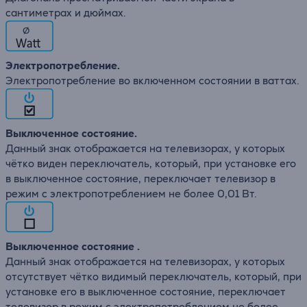
сантиметрах и дюймах.
∅
Электропотребление.
Электропотребление во включенном состоянии в ваттах.
Выключенное состояние.
Данный знак отображается на телевизорах, у которых
чётко виден переключатель, который, при установке его
в выключенное состояние, переключает телевизор в
режим с электропотреблением не более 0,01 Вт.
Выключенное состояние .
Данный знак отображается на телевизорах, у которых
отсутствует чётко видимый переключатель, который, при
установке его в выключенное состояние, переключает
телевизор в режим с электропотреблением не более