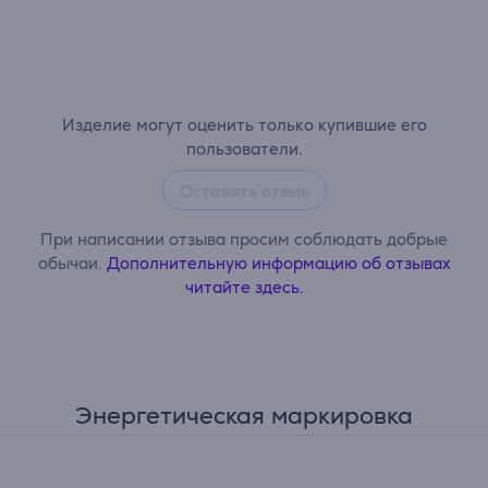
Изделие могут оценить только купившие его
пользователи.
Оставить отзыв
При написании отзыва просим соблюдать добрые
обычаи.
Дополнительную информацию об отзывах
читайте здесь.
Энергетическая маркировка