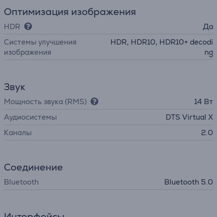
Оптимизация изображения
HDR
Да
Системы улучшения
HDR, HDR10, HDR10+ decodi
изображения
ng
Звук
Мощность звука (RMS)
14 Вт
Аудиосистемы
DTS Virtual X
Каналы
2.0
Соединение
Bluetooth
Bluetooth 5.0
Интерфейсы