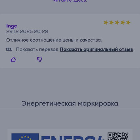
Inge
29.12.2025 20:28
Отличное соотношение цены и качества.
Показать перевод
Показать оригинальный отзыв
Энергетическая маркировка