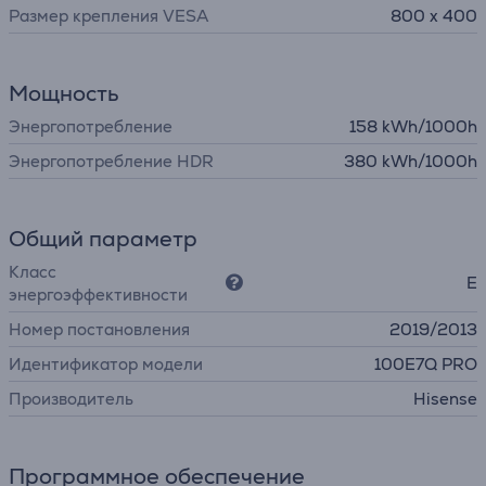
Размер крепления VESA
800 x 400
Мощность
Энергопотребление
158 kWh/1000h
Энергопотребление HDR
380 kWh/1000h
Общий параметр
Класс
E
энергоэффективности
Номер постановления
2019/2013
Идентификатор модели
100E7Q PRO
Производитель
Hisense
Программное обеспечение