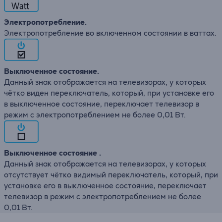
Электропотребление.
Электропотребление во включенном состоянии в ваттах.
Выключенное состояние.
Данный знак отображается на телевизорах, у которых
чётко виден переключатель, который, при установке его
в выключенное состояние, переключает телевизор в
режим с электропотреблением не более 0,01 Вт.
Выключенное состояние .
Данный знак отображается на телевизорах, у которых
отсутствует чётко видимый переключатель, который, при
установке его в выключенное состояние, переключает
телевизор в режим с электропотреблением не более
0,01 Вт.