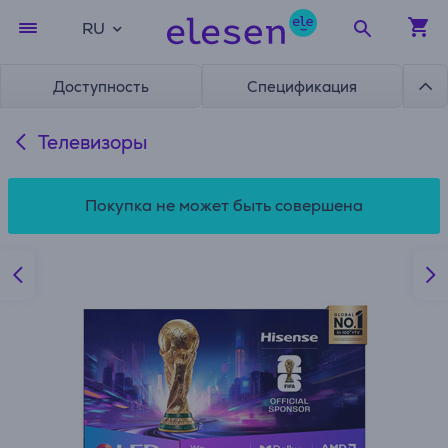
RU
Доступность
Спецификация
Телевизоры
Покупка не может быть совершена