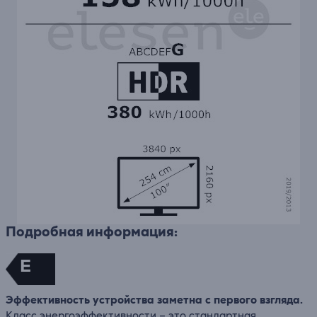
Подробная информация:
E
Эффективность устройства заметна с первого взгляда.
Класс энергоэффективности – это стандартная