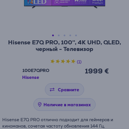
Hisense E7Q PRO, 100'', 4K UHD, QLED,
черный - Телевизор
(1)
1999 €
100E7QPRO
Hisense
Сравните
Наличие в магазинах
Hisense E7Q PRO отлично подходит для геймеров и
киноманов, сочетая частоту обновления 144 Гц,