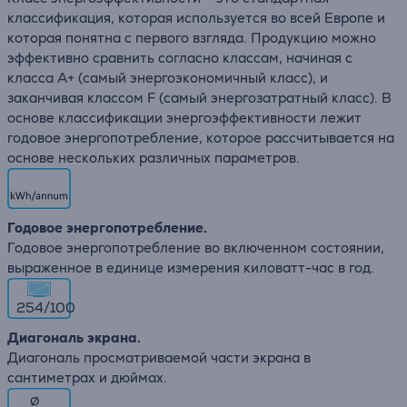
классификация, которая используется во всей Европе и
которая понятна с первого взгляда. Продукцию можно
эффективно сравнить согласно классам, начиная с
класса A+ (самый энергоэкономичный класс), и
заканчивая классом F (самый энергозатратный класс). В
основе классификации энергоэффективности лежит
годовое энергопотребление, которое рассчитывается на
основе нескольких различных параметров.
Годовое энергопотребление.
Годовое энергопотребление во включенном состоянии,
выраженное в единице измерения киловатт-час в год.
254/100
Диагональ экрана.
Диагональ просматриваемой части экрана в
сантиметрах и дюймах.
∅