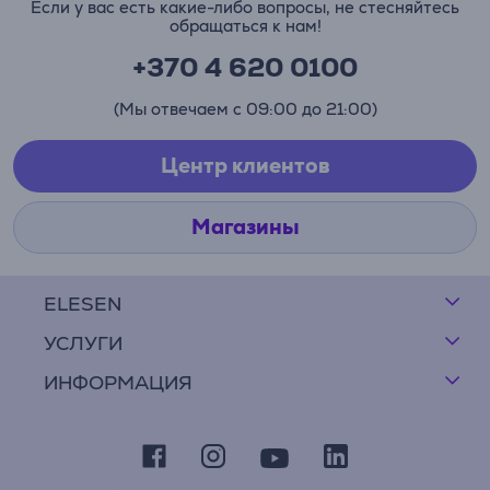
Если у вас есть какие-либо вопросы, не стесняйтесь
обращаться к нам!
+370 4 620 0100
(Мы отвечаем с 09:00 до 21:00)
Центр клиентов
Магазины
ELESEN
УСЛУГИ
ИНФОРМАЦИЯ