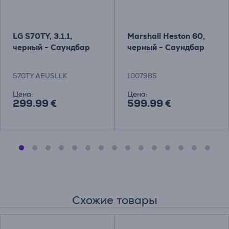
LG S70TY, 3.1.1,
Marshall Heston 60,
черный - Саундбар
черный - Саундбар
S70TY.AEUSLLK
1007985
Цена:
Цена:
299.99 €
599.99 €
Схожие товары