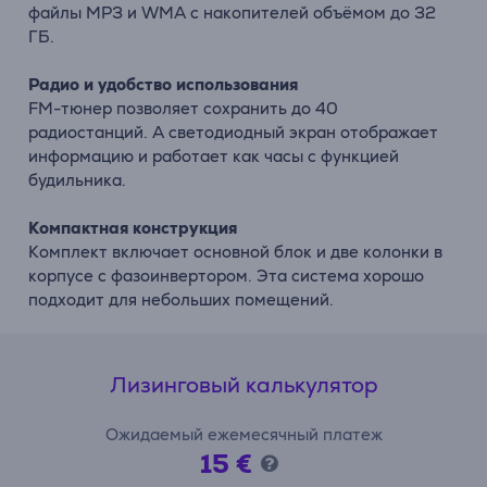
файлы MP3 и WMA с накопителей объёмом до 32
ГБ.
Радио и удобство использования
FM-тюнер позволяет сохранить до 40
радиостанций. А светодиодный экран отображает
информацию и работает как часы с функцией
будильника.
Компактная конструкция
Комплект включает основной блок и две колонки в
корпусе с фазоинвертором. Эта система хорошо
подходит для небольших помещений.
Лизинговый калькулятор
Ожидаемый ежемесячный платеж
15 €