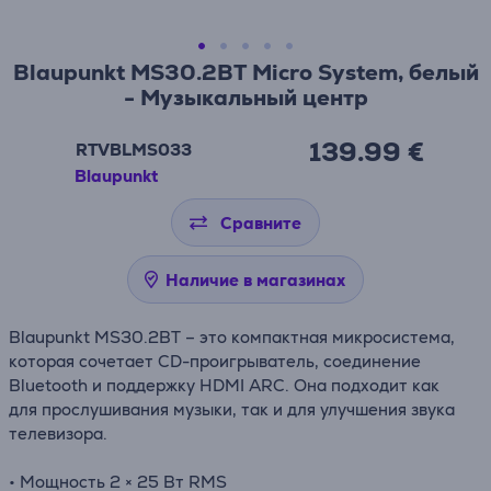
Blaupunkt MS30.2BT Micro System, белый
- Музыкальный центр
139.99 €
RTVBLMS033
Blaupunkt
Сравните
Наличие в магазинах
Blaupunkt MS30.2BT – это компактная микросистема,
которая сочетает CD-проигрыватель, соединение
Bluetooth и поддержку HDMI ARC. Она подходит как
для прослушивания музыки, так и для улучшения звука
телевизора.
• Мощность 2 × 25 Вт RMS