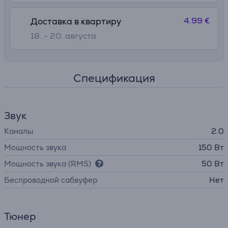
4.99 €
Доставка в квартиру
18. - 20. августа
Спецификация
Звук
Каналы
2.0
Мощность звука
150 Вт
Мощность звука (RMS)
50 Вт
Беспроводной сабвуфер
Нет
Тюнер