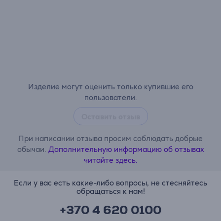
Изделие могут оценить только купившие его
пользователи.
Оставить отзыв
При написании отзыва просим соблюдать добрые
обычаи.
Дополнительную информацию об отзывах
читайте здесь.
Если у вас есть какие-либо вопросы, не стесняйтесь
обращаться к нам!
+370 4 620 0100