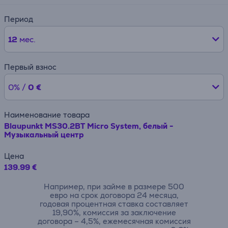
Период
12
мес.
Первый взнос
0% /
0 €
Наименование товара
Blaupunkt MS30.2BT Micro System, белый -
Музыкальный центр
Цена
139.99 €
Например, при займе в размере 500
евро на срок договора 24 месяца,
годовая процентная ставка составляет
19,90%, комиссия за заключение
договора – 4,5%, ежемесячная комиссия