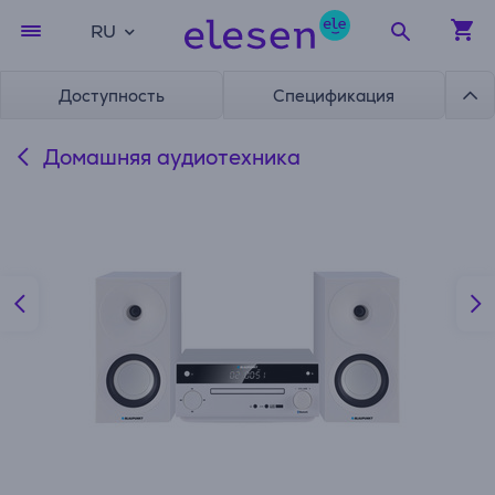
RU
Доступность
Спецификация
Домашняя аудиотехника