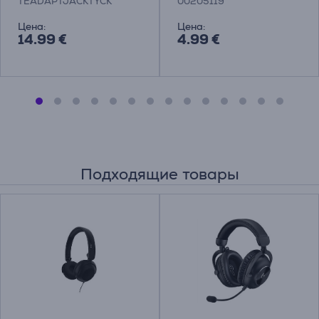
TEADAPTJACKTYCK
00205119
00205119
Цена:
Цена:
14.99 €
4.99 €
Подходящие товары