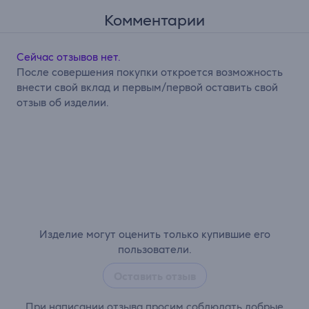
Комментарии
Сейчас отзывов нет.
После совершения покупки откроется возможность
внести свой вклад и первым/первой оставить свой
отзыв об изделии.
Изделие могут оценить только купившие его
пользователи.
Оставить отзыв
При написании отзыва просим соблюдать добрые