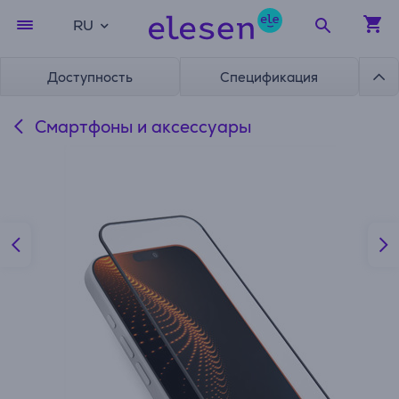
RU
Доступность
Спецификация
Смартфоны и аксессуары