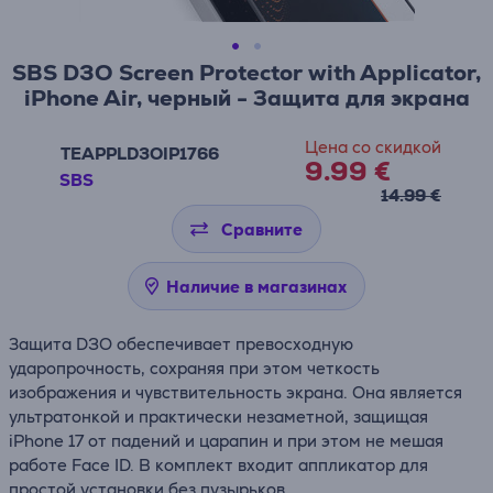
SBS D3O Screen Protector with Applicator,
iPhone Air, черный - Защита для экрана
Цена со скидкой
TEAPPLD3OIP1766
9.99 €
SBS
14.99 €
Сравните
Наличие в магазинах
Защита D3O обеспечивает превосходную
ударопрочность, сохраняя при этом четкость
изображения и чувствительность экрана. Она является
ультратонкой и практически незаметной, защищая
iPhone 17 от падений и царапин и при этом не мешая
работе Face ID. В комплект входит аппликатор для
простой установки без пузырьков.