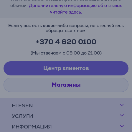
обычаи.
Дополнительную информацию об отзывах
читайте здесь.
Если у вас есть какие-либо вопросы, не стесняйтесь
обращаться к нам!
+370 4 620 0100
(Мы отвечаем с 09:00 до 21:00)
Центр клиентов
Магазины
ELESEN
УСЛУГИ
ИНФОРМАЦИЯ