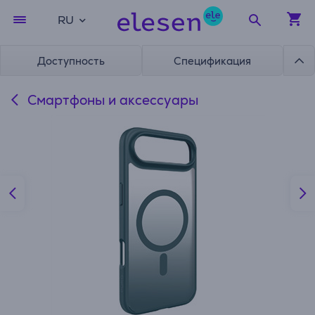
RU
Доступность
Спецификация
Смартфоны и аксессуары