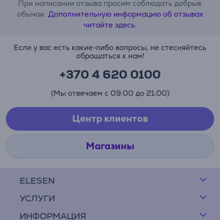
При написании отзыва просим соблюдать добрые
обычаи.
Дополнительную информацию об отзывах
читайте здесь.
Если у вас есть какие-либо вопросы, не стесняйтесь
обращаться к нам!
+370 4 620 0100
(Мы отвечаем с 09:00 до 21:00)
Центр клиентов
Магазины
ELESEN
УСЛУГИ
ИНФОРМАЦИЯ