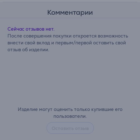
Комментарии
Сейчас отзывов нет.
После совершения покупки откроется возможность
внести свой вклад и первым/первой оставить свой
отзыв об изделии.
Изделие могут оценить только купившие его
пользователи.
Оставить отзыв