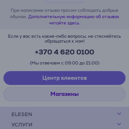
При написании отзыва просим соблюдать добрые
обычаи.
Дополнительную информацию об отзывах
читайте здесь.
Если у вас есть какие-либо вопросы, не стесняйтесь
обращаться к нам!
+370 4 620 0100
(Мы отвечаем с 09:00 до 21:00)
Центр клиентов
Магазины
ELESEN
УСЛУГИ