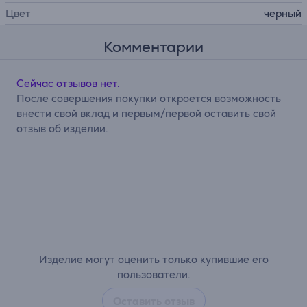
Цвет
черный
Комментарии
Сейчас отзывов нет.
После совершения покупки откроется возможность
внести свой вклад и первым/первой оставить свой
отзыв об изделии.
Изделие могут оценить только купившие его
пользователи.
Оставить отзыв