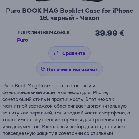
Puro BOOK MAG Booklet Case for iPhone
16, черный - Чехол
39.99 €
PUIPC1661BKMAGBLK
Puro
Сравните
Наличие в магазинах
Puro Book Mag Case – это элегантный и
функциональный защитный чехол для iPhone,
сочетающий стиль и практичность. Этот чехол с
магнитной застежкой обеспечивает дополнительную
защиту как передней, так и задней части смартфона, а
также имеет внутренние карманы для хранения карт
или документов. Идеальный выбор для тех, кто ищет
повседневную защиту в сочетании со стильным