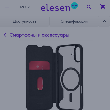
RU
Доступность
Спецификация
Смартфоны и аксессуары