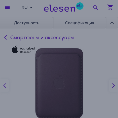
RU
Доступность
Спецификация
Смартфоны и аксессуары