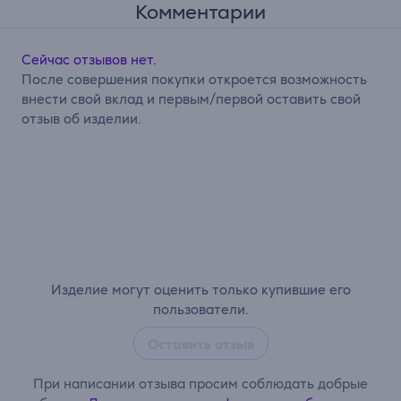
Комментарии
Сейчас отзывов нет.
После совершения покупки откроется возможность
внести свой вклад и первым/первой оставить свой
отзыв об изделии.
Изделие могут оценить только купившие его
пользователи.
Оставить отзыв
При написании отзыва просим соблюдать добрые