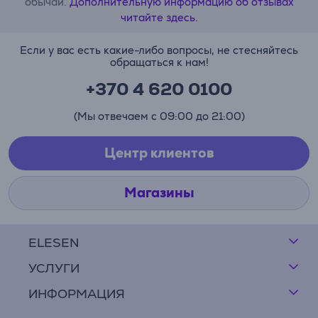
обычаи.
Дополнительную информацию об отзывах
читайте здесь.
Если у вас есть какие-либо вопросы, не стесняйтесь
обращаться к нам!
+370 4 620 0100
(Мы отвечаем с 09:00 до 21:00)
Центр клиентов
Магазины
ELESEN
УСЛУГИ
ИНФОРМАЦИЯ