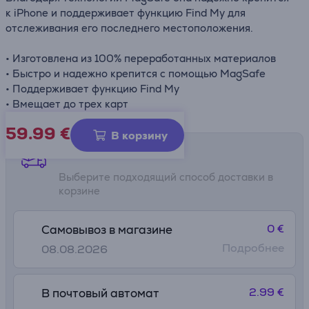
к iPhone и поддерживает функцию Find My для
отслеживания его последнего местоположения.
• Изготовлена из 100% переработанных материалов
• Быстро и надежно крепится с помощью MagSafe
• Поддерживает функцию Find My
• Вмещает до трех карт
59.99
€
В корзину
Способы доставки
Выберите подходящий способ доставки в
корзине
0 €
Самовывоз в магазине
Подробнее
08.08.2026
2.99 €
В почтовый автомат