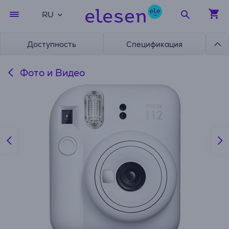
RU
Доступность
Спецификация
Фото и Видео