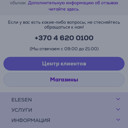
обычаи.
Дополнительную информацию об отзывах
читайте здесь.
Если у вас есть какие-либо вопросы, не стесняйтесь
обращаться к нам!
+370 4 620 0100
(Мы отвечаем с 09:00 до 21:00)
Центр клиентов
Магазины
ELESEN
УСЛУГИ
ИНФОРМАЦИЯ