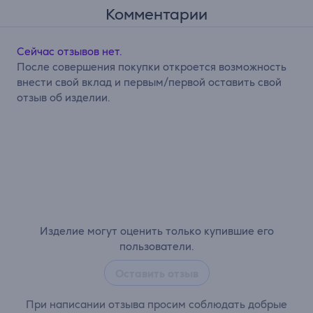
Комментарии
Сейчас отзывов нет.
После совершения покупки откроется возможность
внести свой вклад и первым/первой оставить свой
отзыв об изделии.
Изделие могут оценить только купившие его
пользователи.
Оставить отзыв
При написании отзыва просим соблюдать добрые