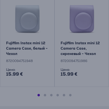
Fujifilm Instax mini 12
Fujifilm Instax mini 12
Camera Case, белый -
Camera Case,
Чехол
сиреневый - Чехол
8720094751948
8720094751986
Цена:
Цена:
15.99 €
15.99 €