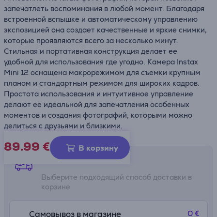
запечатлеть воспоминания в любой момент. Благодаря
встроенной вспышке и автоматическому управлению
экспозицией она создает качественные и яркие снимки,
которые проявляются всего за несколько минут.
Стильная и портативная конструкция делает ее
удобной для использования где угодно. Камера Instax
Mini 12 оснащена макрорежимом для съемки крупным
планом и стандартным режимом для широких кадров.
Простота использования и интуитивное управление
делают ее идеальной для запечатления особенных
моментов и создания фотографий, которыми можно
делиться с друзьями и близкими.
89.99
€
В корзину
Способы доставки
Выберите подходящий способ доставки в
корзине
0 €
Самовывоз в магазине