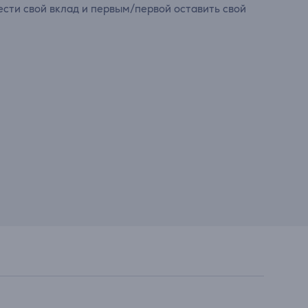
сти свой вклад и первым/первой оставить свой