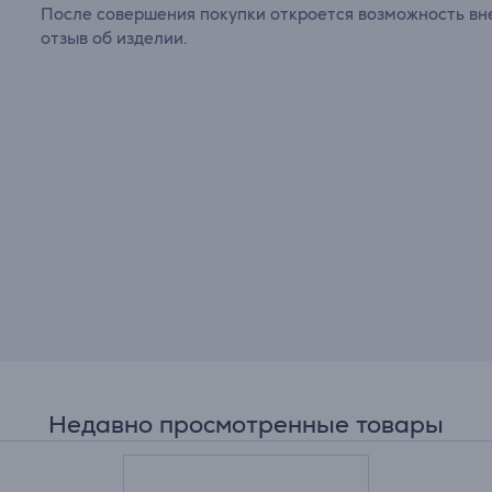
После совершения покупки откроется возможность вне
отзыв об изделии.
Недавно просмотренные товары