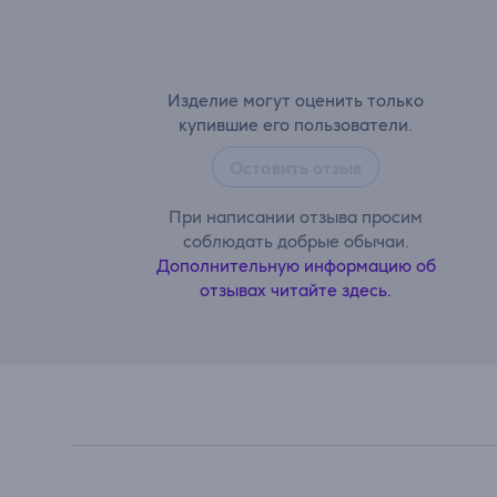
Изделие могут оценить только
купившие его пользователи.
Оставить отзыв
При написании отзыва просим
соблюдать добрые обычаи.
Дополнительную информацию об
отзывах читайте здесь.