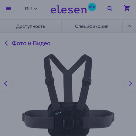
RU
Доступность
Спецификация
Фото и Видео