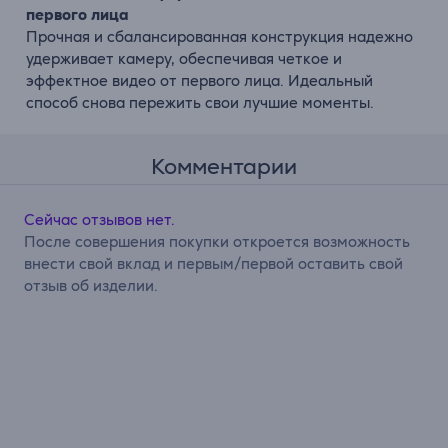
первого лица
Прочная и сбалансированная конструкция надежно
удерживает камеру, обеспечивая четкое и
эффектное видео от первого лица. Идеальный
способ снова пережить свои лучшие моменты.
Комментарии
Сейчас отзывов нет.
После совершения покупки откроется возможность
внести свой вклад и первым/первой оставить свой
отзыв об изделии.