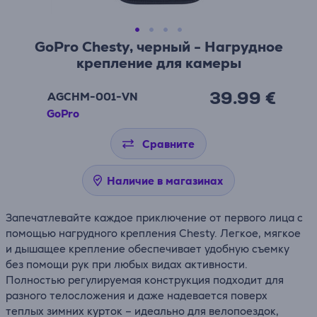
GoPro Chesty, черный - Нагрудное
крепление для камеры
39.99 €
AGCHM-001-VN
GoPro
Сравните
Наличие в магазинах
Запечатлевайте каждое приключение от первого лица с
помощью нагрудного крепления Chesty. Легкое, мягкое
и дышащее крепление обеспечивает удобную съемку
без помощи рук при любых видах активности.
Полностью регулируемая конструкция подходит для
разного телосложения и даже надевается поверх
теплых зимних курток – идеально для велопоездок,