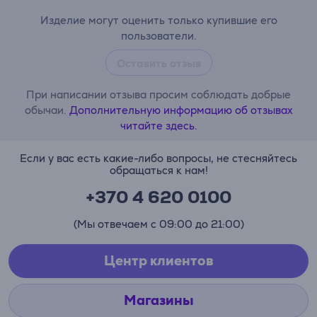
Изделие могут оценить только купившие его
пользователи.
Оставить отзыв
При написании отзыва просим соблюдать добрые
обычаи.
Дополнительную информацию об отзывах
читайте здесь.
Если у вас есть какие-либо вопросы, не стесняйтесь
обращаться к нам!
+370 4 620 0100
(Мы отвечаем с 09:00 до 21:00)
Центр клиентов
Магазины