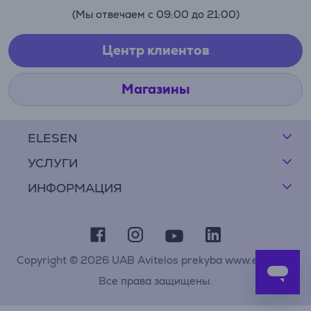
(Мы отвечаем с 09:00 до 21:00)
Центр клиентов
Магазины
ELESEN
УСЛУГИ
ИНФОРМАЦИЯ
Copyright © 2026 UAB Avitelos prekyba www.elesen.lt
Все права защищены.