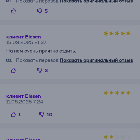
Показать перевод
Показать оригинальный отзыв
5
клиент Elesen
15.09.2025 21:37
На нем очень приятно ездить.
Показать перевод
Показать оригинальный отзыв
3
клиент Elesen
11.08.2025 7:24
1
10