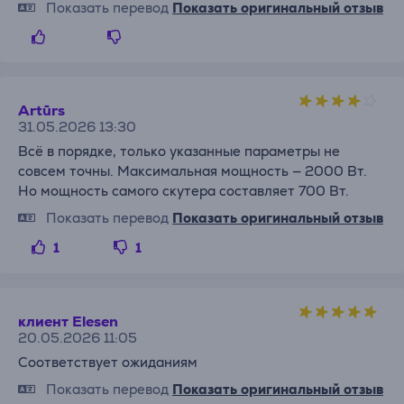
Показать перевод
Показать оригинальный отзыв
Artūrs
31.05.2026 13:30
Всё в порядке, только указанные параметры не
совсем точны. Максимальная мощность — 2000 Вт.
Но мощность самого скутера составляет 700 Вт.
Показать перевод
Показать оригинальный отзыв
1
1
клиент Elesen
20.05.2026 11:05
Соответствует ожиданиям
Показать перевод
Показать оригинальный отзыв