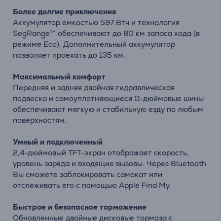
Более долгие приключения
Аккумулятор емкостью 597 Втч и технология
SegRange™ обеспечивают до 80 км запаса хода (в
режиме Eco). Дополнительный аккумулятор
позволяет проехать до 135 км.
Максимальный комфорт
Передняя и задняя двойная гидравлическая
подвеска и самоуплотняющиеся 11-дюймовые шины
обеспечивают мягкую и стабильную езду по любым
поверхностям.
Умный и подключенный
2,4-дюймовый TFT-экран отображает скорость,
уровень заряда и входящие вызовы. Через Bluetooth
Вы сможете заблокировать самокат или
отслеживать его с помощью Apple Find My.
Быстрое и безопасное торможение
Обновленные двойные дисковые тормоза с