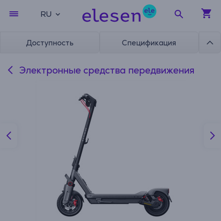
RU
Доступность
Спецификация
Электронные средства передвижения