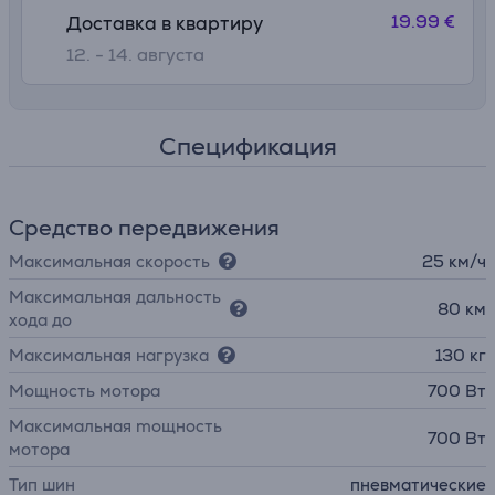
19.99 €
Доставка в квартиру
12. - 14. августа
Спецификация
Средство передвижения
Максимальная скорость
25 км/ч
Максимальная дальность
80 км
хода до
Максимальная нагрузка
130 кг
Мощность мотора
700 Вт
Максимальная mощность
700 Вт
мотора
Тип шин
пневматические