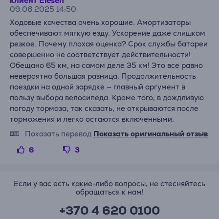
клиент Elesen
09.06.2025 14:50
Ходовые качества очень хорошие. Амортизаторы
обеспечивают мягкую езду. Ускорение даже слишком
резкое. Почему плохая оценка? Срок службы батареи
совершенно не соответствует действительности!
Обещано 65 км, на самом деле 35 км! Это все равно
невероятно большая разница. Продолжительность
поездки на одной зарядке — главный аргумент в
пользу выбора велосипеда. Кроме того, в дождливую
погоду тормоза, так сказать, не открываются после
торможения и легко остаются включенными.
Показать перевод
Показать оригинальный отзыв
6
3
Если у вас есть какие-либо вопросы, не стесняйтесь
обращаться к нам!
+370 4 620 0100