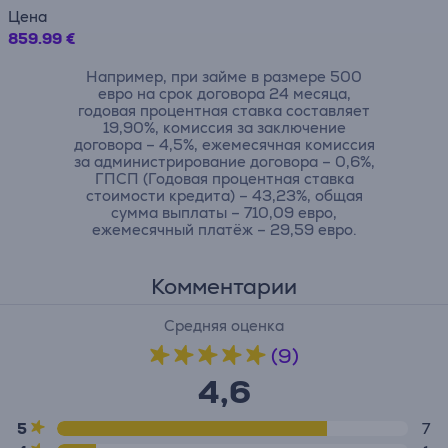
Цена
859.99 €
Например, при займе в размере 500
евро на срок договора 24 месяца,
годовая процентная ставка составляет
19,90%, комиссия за заключение
договора – 4,5%, ежемесячная комиссия
за администрирование договора – 0,6%,
ГПСП (Годовая процентная ставка
стоимости кредита) – 43,23%, общая
сумма выплаты – 710,09 евро,
ежемесячный платёж – 29,59 евро.
Комментарии
Средняя оценка
(9)
4,6
5
7