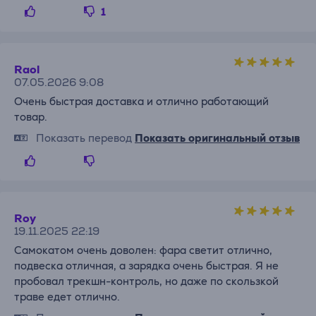
1
Raol
07.05.2026 9:08
Очень быстрая доставка и отлично работающий
товар.
Показать перевод
Показать оригинальный отзыв
Roy
19.11.2025 22:19
Самокатом очень доволен: фара светит отлично,
подвеска отличная, а зарядка очень быстрая. Я не
пробовал трекшн-контроль, но даже по скользкой
траве едет отлично.