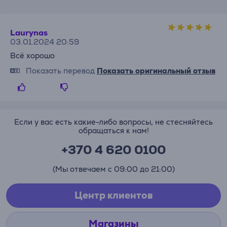
Laurynas
03.01.2024 20:59
Всё хорошо
Показать перевод
Показать оригинальный отзыв
Если у вас есть какие-либо вопросы, не стесняйтесь
обращаться к нам!
+370 4 620 0100
(Мы отвечаем с 09:00 до 21:00)
Центр клиентов
Магазины