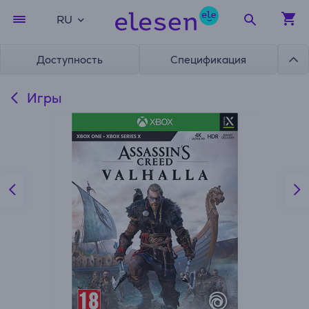
RU
Доступность
Спецификация
Игры