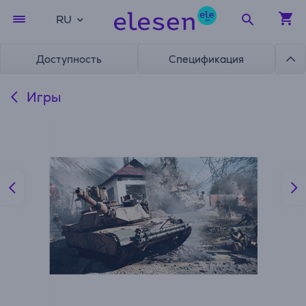
RU
Доступность
Спецификация
Игры