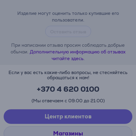
Изделие могут оценить только купившие его
пользователи.
Оставить отзыв
При написании отзыва просим соблюдать добрые
обычаи.
Дополнительную информацию об отзывах
читайте здесь.
Если у вас есть какие-либо вопросы, не стесняйтесь
обращаться к нам!
+370 4 620 0100
(Мы отвечаем с 09:00 до 21:00)
Центр клиентов
Магазины