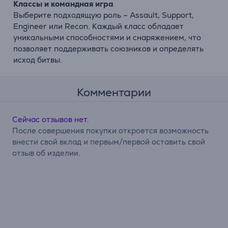
Классы и командная игра
Выберите подходящую роль – Assault, Support,
Engineer или Recon. Каждый класс обладает
уникальными способностями и снаряжением, что
позволяет поддерживать союзников и определять
исход битвы.
Комментарии
Сейчас отзывов нет.
После совершения покупки откроется возможность
внести свой вклад и первым/первой оставить свой
отзыв об изделии.