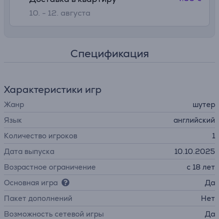
10. - 12. августа
Спецификация
Характеристики игр
Жанр
шутер
Язык
английский
Количество игроков
1
Дата выпуска
10.10.2025
Возрастное ограничение
c 18 лет
Основная игра
Да
Пакет дополнений
Нет
Возможность сетевой игры
Да