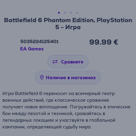
Battlefield 6 Phantom Edition, PlayStation
5 - Игра
99.99 €
5035224125401
EA Games
Сравните
Наличие в магазинах
Игра Battlefield 6 переносит на всемирный театр
военных действий, где классическое сражение
получает новое воплощение. Погружайтесь в эпические
бои между пехотой и техникой, сражайтесь в
легендарных локациях и участвуйте в глобальной
кампании, определяющей судьбу мира.