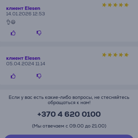
клиент Elesen
14.01.2026 12:53
👌😃
клиент Elesen
05.04.2024 11:14
Если у вас есть какие-либо вопросы, не стесняйтесь
обращаться к нам!
+370 4 620 0100
(Мы отвечаем с 09:00 до 21:00)