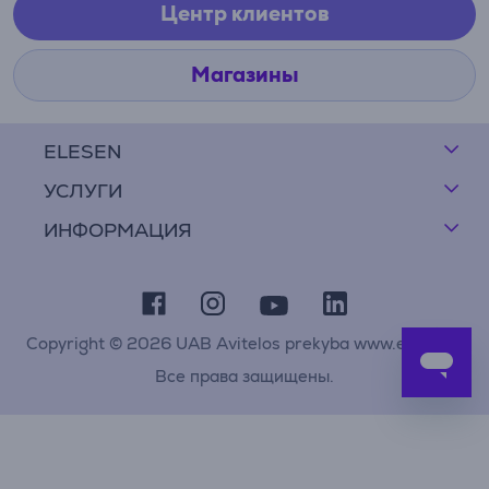
Центр клиентов
Магазины
ELESEN
УСЛУГИ
ИНФОРМАЦИЯ
Copyright © 2026 UAB Avitelos prekyba www.elesen.lt
Все права защищены.