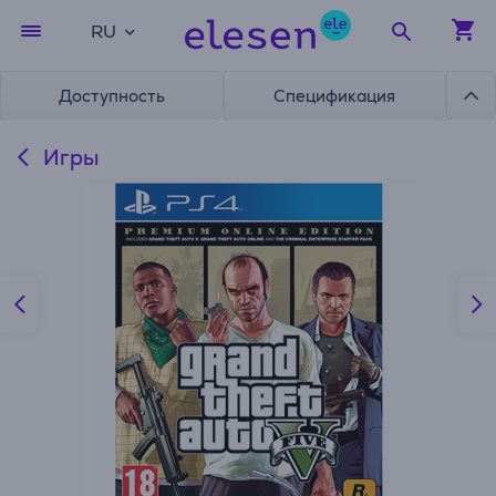
RU
Доступность
Спецификация
Игры