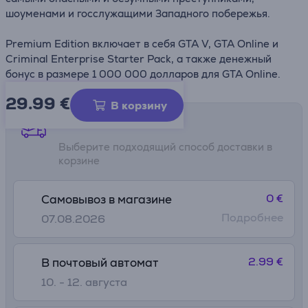
шоуменами и госслужащими Западного побережья.
Premium Edition включает в себя GTA V, GTA Online и
Criminal Enterprise Starter Pack, а также денежный
бонус в размере 1 000 000 долларов для GTA Online.
29.99
€
В корзину
Способы доставки
Выберите подходящий способ доставки в
корзине
0 €
Самовывоз в магазине
Подробнее
07.08.2026
2.99 €
В почтовый автомат
10. - 12. августа