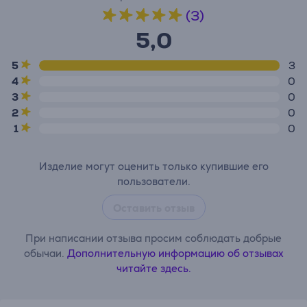
(3)
5,0
5
3
4
0
3
0
2
0
1
0
Изделие могут оценить только купившие его
пользователи.
Оставить отзыв
При написании отзыва просим соблюдать добрые
обычаи.
Дополнительную информацию об отзывах
читайте здесь.