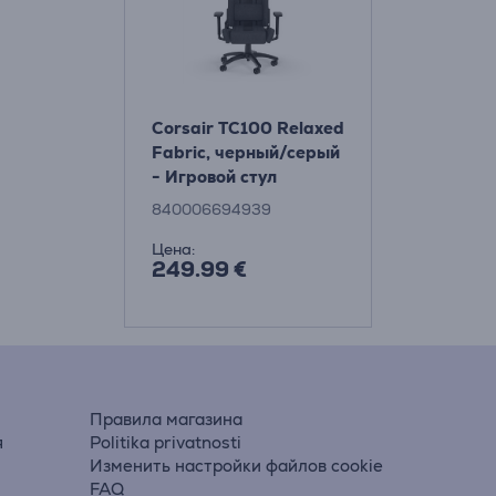
Corsair TC100 Relaxed
Fabric, черный/серый
- Игровой стул
840006694939
Цена:
249.99 €
Правила магазина
я
Politika privatnosti
Изменить настройки файлов cookie
FAQ