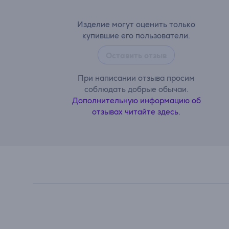
Изделие могут оценить только
купившие его пользователи.
Оставить отзыв
При написании отзыва просим
соблюдать добрые обычаи.
Дополнительную информацию об
отзывах читайте здесь.