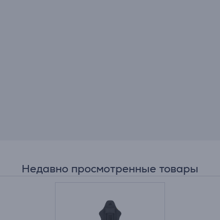
Недавно просмотренные товары