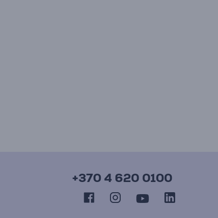
+370 4 620 0100