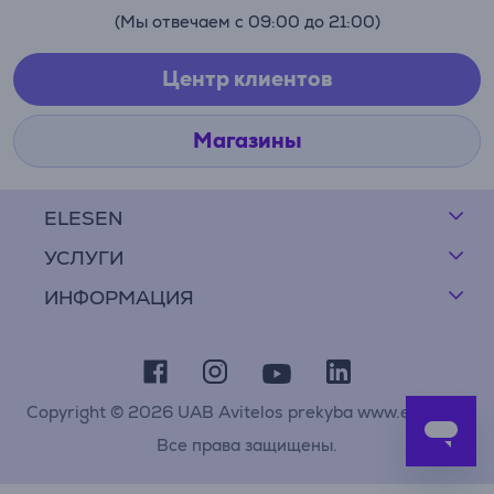
(Мы отвечаем с 09:00 до 21:00)
Центр клиентов
Магазины
ELESEN
УСЛУГИ
ИНФОРМАЦИЯ
Copyright © 2026 UAB Avitelos prekyba www.elesen.lt
Все права защищены.