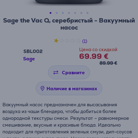
Sage the Vac Q, серебристый - Вакуумный
насос
(1)
Цена со скидкой
SBL002
69.99 €
Sage
89.99 €
Сравните
Наличие в магазинах
Вакуумный насос предназначен для высасывания
воздуха из чаши блендера, чтобы добиться более
однородной текстуры смеси. Результат – равномерное
смешивание, вкусные и красивые блюда. Идеально
подходит для приготовления зеленых смузи, дип-соусов