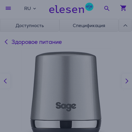
RU
Доступность
Спецификация
Здоровое питание