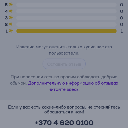
5
0
4
0
3
0
2
0
1
1
Изделие могут оценить только купившие его
пользователи.
Оставить отзыв
При написании отзыва просим соблюдать добрые
обычаи.
Дополнительную информацию об отзывах
читайте здесь.
Если у вас есть какие-либо вопросы, не стесняйтесь
обращаться к нам!
+370 4 620 0100