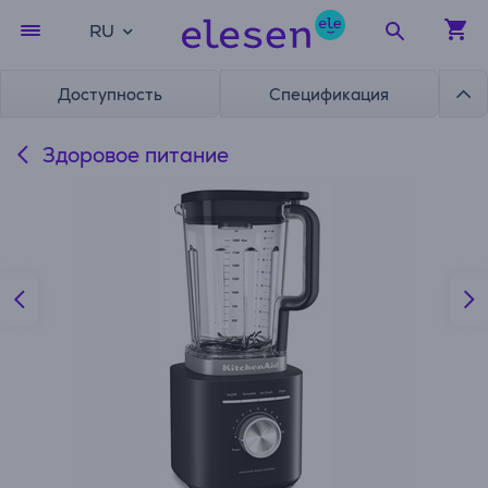
RU
Доступность
Спецификация
Здоровое питание