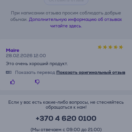
При написании отзыва просим соблюдать добрые
обычаи.
Дополнительную информацию об отзывах
читайте здесь.
Maire
28.02.2026 12:00
Это очень хороший продукт.
Показать перевод
Показать оригинальный отзыв
Если у вас есть какие-либо вопросы, не стесняйтесь
обращаться к нам!
+370 4 620 0100
(Мы отвечаем с 09:00 до 21:00)