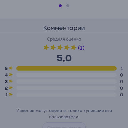
Комментарии
Средняя оценка
(1)
5,0
5
1
4
0
3
0
2
0
1
0
Изделие могут оценить только купившие его
пользователи.
Оставить отзыв