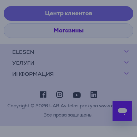
Центр клиентов
Магазины
ELESEN
УСЛУГИ
ИНФОРМАЦИЯ
Copyright © 2026 UAB Avitelos prekyba www.elesen.lt
Все права защищены.