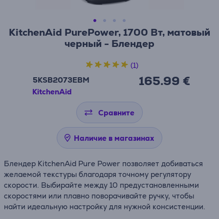
KitchenAid PurePower, 1700 Вт, матовый
черный - Блендер
(1)
165.99 €
5KSB2073EBM
KitchenAid
Сравните
Наличие в магазинах
Блендер KitchenAid Pure Power позволяет добиваться
желаемой текстуры благодаря точному регулятору
скорости. Выбирайте между 10 предустановленными
скоростями или плавно поворачивайте ручку, чтобы
найти идеальную настройку для нужной консистенции.