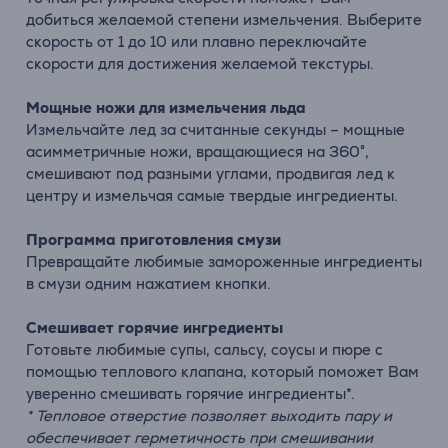
добиться желаемой степени измельчения. Выберите
скорость от 1 до 10 или плавно переключайте
скорости для достижения желаемой текстуры.
Мощные ножи для измельчения льда
Измельчайте лед за считанные секунды – мощные
асимметричные ножи, вращающиеся на 360°,
смешивают под разными углами, продвигая лед к
центру и измельчая самые твердые ингредиенты.
Программа приготовления смузи
Превращайте любимые замороженные ингредиенты
в смузи одним нажатием кнопки.
Смешивает горячие ингредиенты
Готовьте любимые супы, сальсу, соусы и пюре с
помощью теплового клапана, который поможет Вам
уверенно смешивать горячие ингредиенты*.
* Тепловое отверстие позволяет выходить пару и
обеспечивает герметичность при смешивании