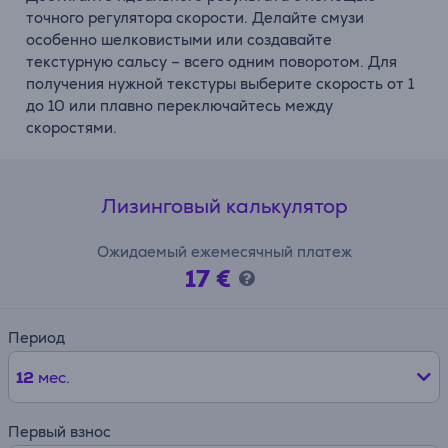
точного регулятора скорости. Делайте смузи
особенно шелковистыми или создавайте
текстурную сальсу – всего одним поворотом. Для
получения нужной текстуры выберите скорость от 1
до 10 или плавно переключайтесь между
скоростями.
Лизинговый калькулятор
Ожидаемый ежемесячный платеж
17 €
Период
12
мес.
Первый взнос