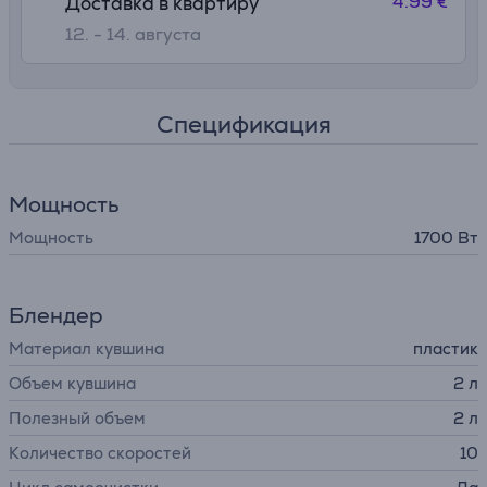
4.99 €
Доставка в квартиру
12. - 14. августа
Спецификация
Мощность
Мощность
1700 Вт
Блендер
Материал кувшина
пластик
Объем кувшина
2 л
Полезный объем
2 л
Количество скоростей
10