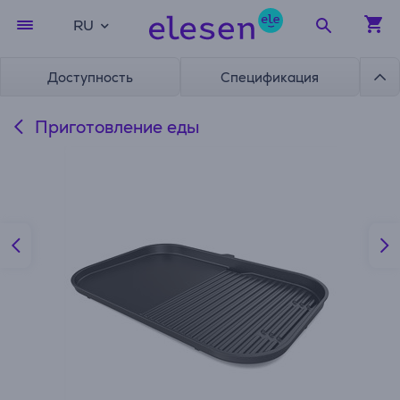
RU
Доступность
Спецификация
Приготовление еды