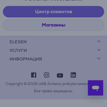
Центр клиентов
Магазины
ELESEN
УСЛУГИ
ИНФОРМАЦИЯ
Copyright © 2026 UAB Avitelos prekyba www.elesen.lt
Все права защищены.