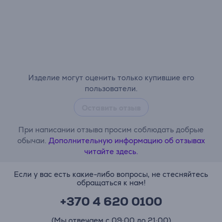
Изделие могут оценить только купившие его
пользователи.
Оставить отзыв
При написании отзыва просим соблюдать добрые
обычаи.
Дополнительную информацию об отзывах
читайте здесь.
Если у вас есть какие-либо вопросы, не стесняйтесь
обращаться к нам!
+370 4 620 0100
(Мы отвечаем с 09:00 до 21:00)