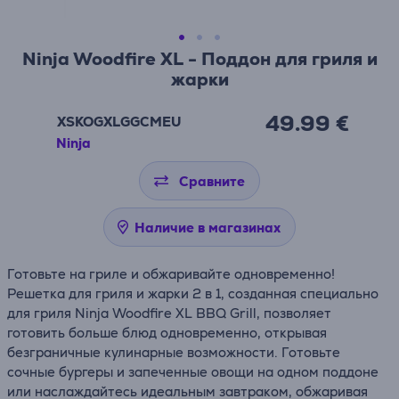
Ninja Woodfire XL - Поддон для гриля и
жарки
49.99 €
XSKOGXLGGCMEU
Ninja
Сравните
Наличие в магазинах
Готовьте на гриле и обжаривайте одновременно!
Решетка для гриля и жарки 2 в 1, созданная специально
для гриля Ninja Woodfire XL BBQ Grill, позволяет
готовить больше блюд одновременно, открывая
безграничные кулинарные возможности. Готовьте
сочные бургеры и запеченные овощи на одном поддоне
или наслаждайтесь идеальным завтраком, обжаривая