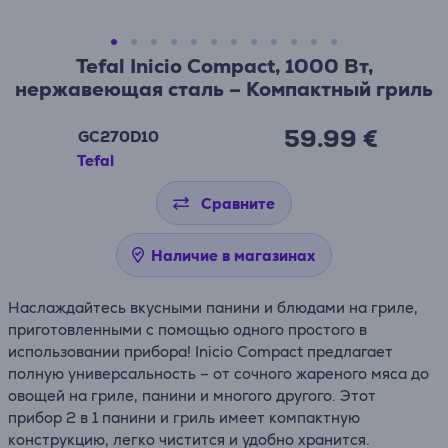
Tefal Inicio Compact, 1000 Вт,
нержавеющая сталь – Компактный гриль
59.99 €
GC270D10
Tefal
Сравните
Наличие в магазинах
Наслаждайтесь вкусными панини и блюдами на гриле,
приготовленными с помощью одного простого в
использовании прибора! Inicio Compact предлагает
полную универсальность – от сочного жареного мяса до
овощей на гриле, панини и многого другого. Этот
прибор 2 в 1 панини и гриль имеет компактную
конструкцию, легко чистится и удобно хранится.