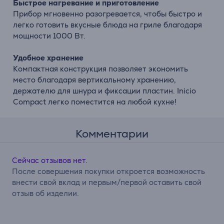
Быстрое нагревание и приготовление
Прибор мгновенно разогревается, чтобы быстро и
легко готовить вкусные блюда на гриле благодаря
мощности 1000 Вт.
Удобное хранение
Компактная конструкция позволяет экономить
место благодаря вертикальному хранению,
держателю для шнура и фиксации пластин. Inicio
Compact легко поместится на любой кухне!
Комментарии
Сейчас отзывов нет.
После совершения покупки откроется возможность
внести свой вклад и первым/первой оставить свой
отзыв об изделии.