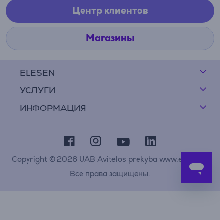
Центр клиентов
Магазины
ELESEN
УСЛУГИ
ИНФОРМАЦИЯ
Copyright © 2026 UAB Avitelos prekyba www.elesen.lt
Все права защищены.