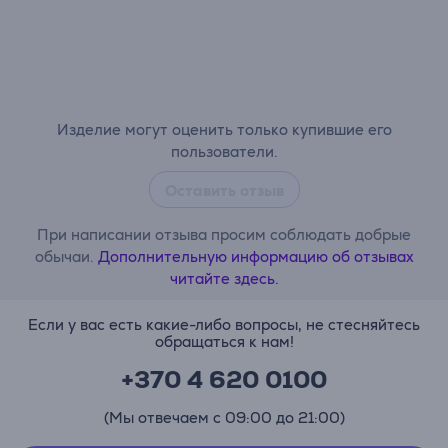
Изделие могут оценить только купившие его
пользователи.
Оставить отзыв
При написании отзыва просим соблюдать добрые
обычаи.
Дополнительную информацию об отзывах
читайте здесь.
Если у вас есть какие-либо вопросы, не стесняйтесь
обращаться к нам!
+370 4 620 0100
(Мы отвечаем с 09:00 до 21:00)