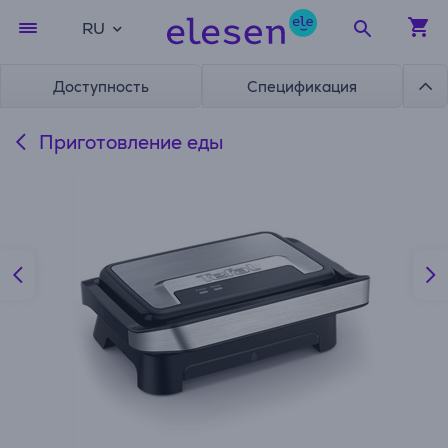
RU
Доступность
Спецификация
Приготовление еды