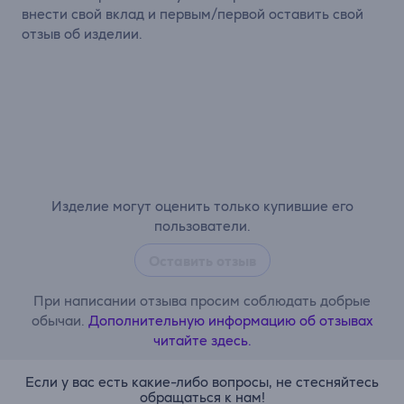
внести свой вклад и первым/первой оставить свой
отзыв об изделии.
Изделие могут оценить только купившие его
пользователи.
Оставить отзыв
При написании отзыва просим соблюдать добрые
обычаи.
Дополнительную информацию об отзывах
читайте здесь.
Если у вас есть какие-либо вопросы, не стесняйтесь
обращаться к нам!