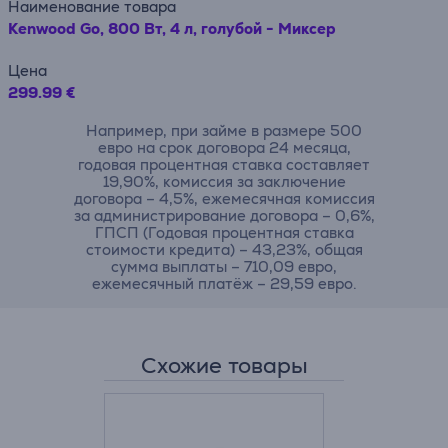
Наименование товара
Kenwood Go, 800 Вт, 4 л, голубой - Миксер
Цена
299.99 €
Например, при займе в размере 500
евро на срок договора 24 месяца,
годовая процентная ставка составляет
19,90%, комиссия за заключение
договора – 4,5%, ежемесячная комиссия
за администрирование договора – 0,6%,
ГПСП (Годовая процентная ставка
стоимости кредита) – 43,23%, общая
сумма выплаты – 710,09 евро,
ежемесячный платёж – 29,59 евро.
Схожие товары