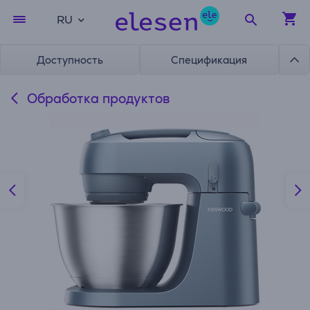
RU
Доступность
Спецификация
Обработка продуктов