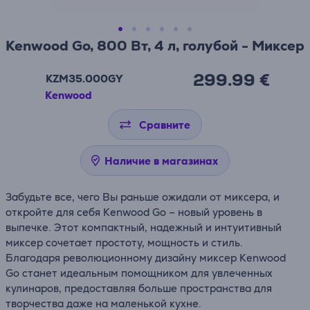
Kenwood Go, 800 Вт, 4 л, голубой - Миксер
299.99 €
KZM35.000GY
Kenwood
Сравните
Наличие в магазинах
Забудьте все, чего Вы раньше ожидали от миксера, и
откройте для себя Kenwood Go – новый уровень в
выпечке. Этот компактный, надежный и интуитивный
миксер сочетает простоту, мощность и стиль.
Благодаря революционному дизайну миксер Kenwood
Go станет идеальным помощником для увлеченных
кулинаров, предоставляя больше пространства для
творчества даже на маленькой кухне.