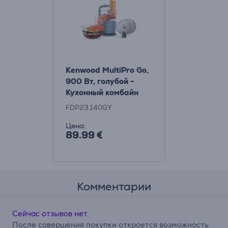
Kenwood MultiPro Go,
900 Вт, голубой -
Кухонный комбайн
FDP23.140GY
Цена:
89.99 €
Комментарии
Сейчас отзывов нет.
После совершения покупки откроется возможность