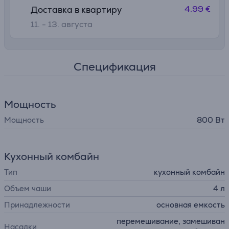
4.99 €
Доставка в квартиру
11. - 13. августа
Спецификация
Мощность
Мощность
800 Вт
Кухонный комбайн
Тип
кухонный комбайн
Объем чаши
4 л
Принадлежности
основная емкость
перемешивание, замешиван
Насадки