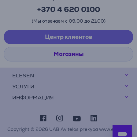
+370 4 620 0100
(Мы отвечаем с 09:00 до 21:00)
Центр клиентов
Магазины
ELESEN
УСЛУГИ
ИНФОРМАЦИЯ
Copyright © 2026 UAB Avitelos prekyba www.elesen.lt