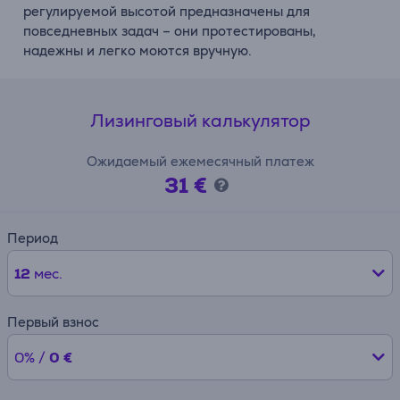
регулируемой высотой предназначены для
повседневных задач – они протестированы,
надежны и легко моются вручную.
Лизинговый калькулятор
Ожидаемый ежемесячный платеж
31 €
Период
12
мес.
Первый взнос
0% /
0 €