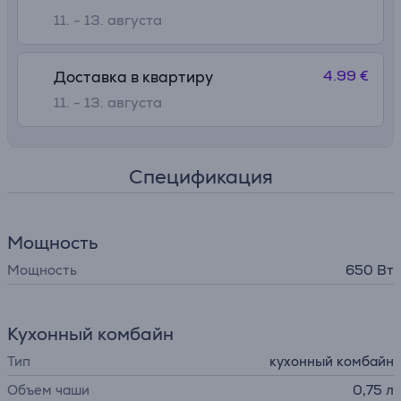
11. - 13. августа
4.99 €
Доставка в квартиру
11. - 13. августа
Спецификация
Мощность
Мощность
650 Вт
Кухонный комбайн
Тип
кухонный комбайн
Объем чаши
0,75 л