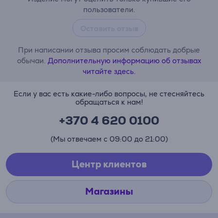
пользователи.
Оставить отзыв
При написании отзыва просим соблюдать добрые
обычаи.
Дополнительную информацию об отзывах
читайте здесь.
Если у вас есть какие-либо вопросы, не стесняйтесь
обращаться к нам!
+370 4 620 0100
(Мы отвечаем с 09:00 до 21:00)
Центр клиентов
Магазины