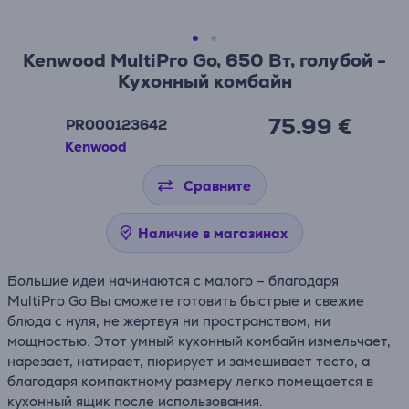
Kenwood MultiPro Go, 650 Вт, голубой -
Кухонный комбайн
75.99 €
PR000123642
Kenwood
Сравните
Наличие в магазинах
Большие идеи начинаются с малого – благодаря
MultiPro Go Вы сможете готовить быстрые и свежие
блюда с нуля, не жертвуя ни пространством, ни
мощностью. Этот умный кухонный комбайн измельчает,
нарезает, натирает, пюрирует и замешивает тесто, а
благодаря компактному размеру легко помещается в
кухонный ящик после использования.