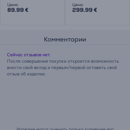
Цена:
Цена:
89.99 €
299.99 €
Комментарии
Сейчас отзывов нет.
После совершения покупки откроется возможность
внести свой вклад и первым/первой оставить свой
отзыв об изделии.
Изделие могут оценить только купившие его