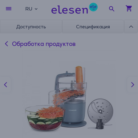
RU
Доступность
Спецификация
Обработка продуктов