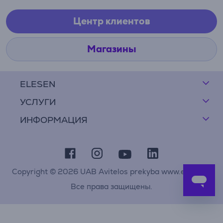
Центр клиентов
Магазины
ELESEN
УСЛУГИ
ИНФОРМАЦИЯ
Copyright © 2026 UAB Avitelos prekyba www.elesen.lt
Все права защищены.