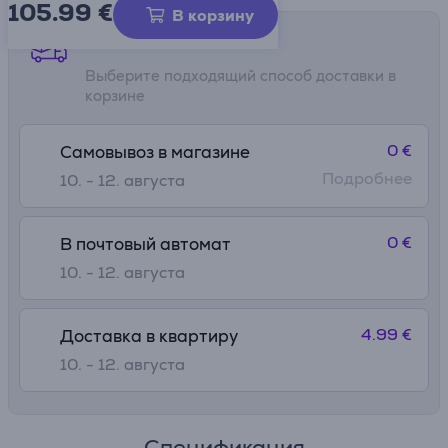
105.99
€
В корзину
Способы доставки
Выберите подходящий способ доставки в
корзине
0 €
Самовывоз в магазине
Подробнее
10. - 12. августа
0 €
В почтовый автомат
10. - 12. августа
4.99 €
Доставка в квартиру
10. - 12. августа
Спецификация