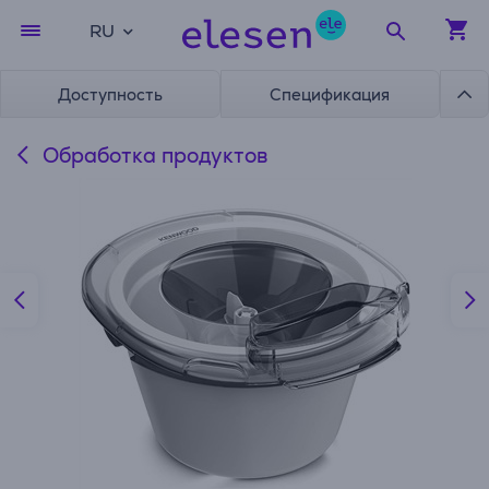
RU
Доступность
Спецификация
Обработка продуктов