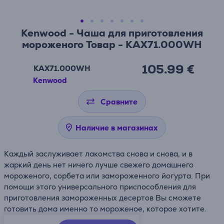
Kenwood - Чаша для приготовления
мороженого Товар - KAX71.000WH
105.99 €
KAX71.000WH
Kenwood
Сравните
Наличие в магазинах
Каждый заслуживает лакомства снова и снова, и в
жаркий день нет ничего лучше свежего домашнего
мороженого, сорбета или замороженного йогурта. При
помощи этого универсального приспособления для
приготовления замороженных десертов Вы сможете
готовить дома именно то мороженое, которое хотите.