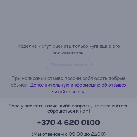
Изделие могут оценить только купившие его
пользователи.
Оставить отзыв
При написании отзыва просим соблюдать добрые
обычаи.
Дополнительную информацию об отзывах
читайте здесь.
Если у вас есть какие-либо вопросы, не стесняйтесь
обращаться к нам!
+370 4 620 0100
(Мы отвечаем с 09:00 до 21:00)