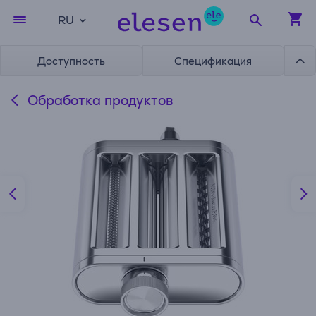
RU
Доступность
Спецификация
Обработка продуктов