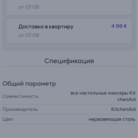
от 07.09
4.99 €
Доставка в квартиру
от 07.09
Спецификация
Общий параметр
все настольные миксеры Kit
Совместимость
chenAid
Производитель
KitchenAid
Цвет
нержавеющая сталь