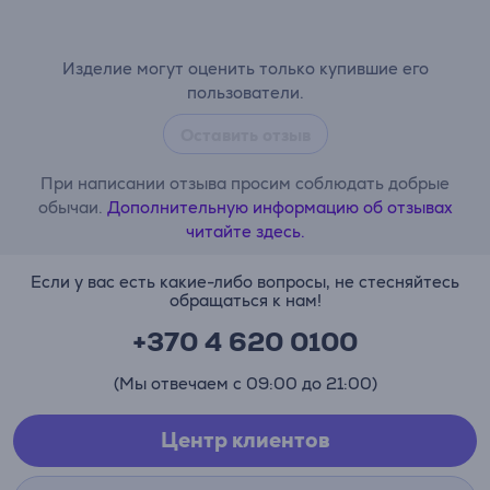
Изделие могут оценить только купившие его
пользователи.
Оставить отзыв
При написании отзыва просим соблюдать добрые
обычаи.
Дополнительную информацию об отзывах
читайте здесь.
Если у вас есть какие-либо вопросы, не стесняйтесь
обращаться к нам!
+370 4 620 0100
(Мы отвечаем с 09:00 до 21:00)
Центр клиентов