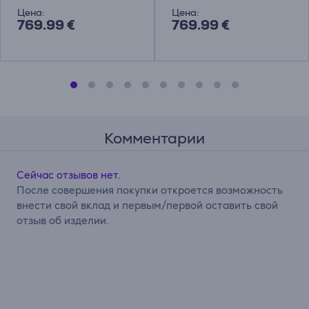
Цена:
Цена:
769.99 €
769.99 €
Комментарии
Сейчас отзывов нет.
После совершения покупки откроется возможность
внести свой вклад и первым/первой оставить свой
отзыв об изделии.