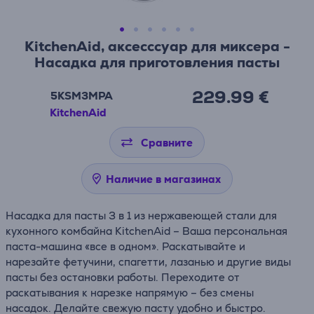
KitchenAid, аксесссуар для миксера -
Насадка для приготовления пасты
229.99 €
5KSM3MPA
KitchenAid
Сравните
Наличие в магазинах
Насадка для пасты 3 в 1 из нержавеющей стали для
кухонного комбайна KitchenAid – Ваша персональная
паста-машина «все в одном». Раскатывайте и
нарезайте фетучини, спагетти, лазанью и другие виды
пасты без остановки работы. Переходите от
раскатывания к нарезке напрямую – без смены
насадок. Делайте свежую пасту удобно и быстро.