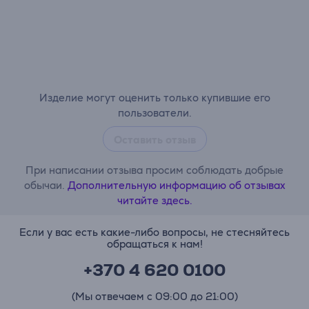
Изделие могут оценить только купившие его
пользователи.
Оставить отзыв
При написании отзыва просим соблюдать добрые
обычаи.
Дополнительную информацию об отзывах
читайте здесь.
Если у вас есть какие-либо вопросы, не стесняйтесь
обращаться к нам!
+370 4 620 0100
(Мы отвечаем с 09:00 до 21:00)