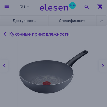
RU
Доступность
Спецификация
Кухонные принадлежности