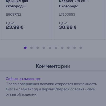
Крышка для
Respect, 28 см -
сковороды
Сковорода
28097712
L7600653
Цена:
Цена:
23.99 €
30.99 €
Комментарии
Сейчас отзывов нет.
После совершения покупки откроется возможность
внести свой вклад и первым/первой оставить свой
отзыв об изделии.