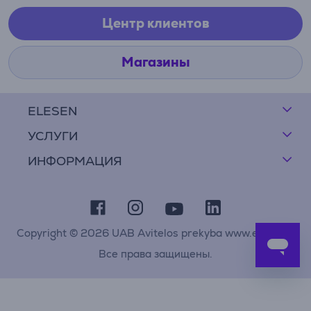
Центр клиентов
Магазины
ELESEN
УСЛУГИ
ИНФОРМАЦИЯ
Copyright © 2026 UAB Avitelos prekyba www.elesen.lt
Все права защищены.