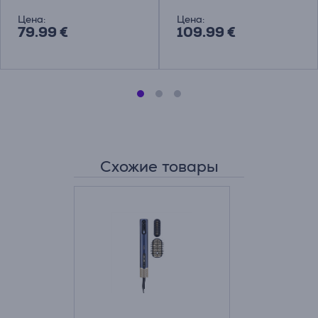
Цена:
Цена:
79.99 €
109.99 €
Схожие товары