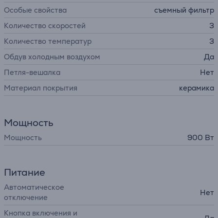
Особые свойства
съемный фильтр
Количество скоростей
3
Количество температур
3
Обдув холодным воздухом
Да
Петля-вешалка
Нет
Материал покрытия
керамика
Мощность
Мощность
900 Вт
Питание
Автоматическое
Нет
отключение
Кнопка включения и