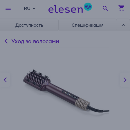
RU
Доступность
Спецификация
Уход за волосами