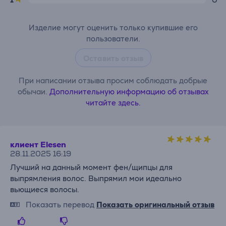
Изделие могут оценить только купившие его
пользователи.
Оставить отзыв
При написании отзыва просим соблюдать добрые
обычаи.
Дополнительную информацию об отзывах
читайте здесь.
клиент Elesen
28.11.2025 16:19
Лучший на данный момент фен/щипцы для
выпрямления волос. Выпрямил мои идеально
вьющиеся волосы.
Показать перевод
Показать оригинальный отзыв