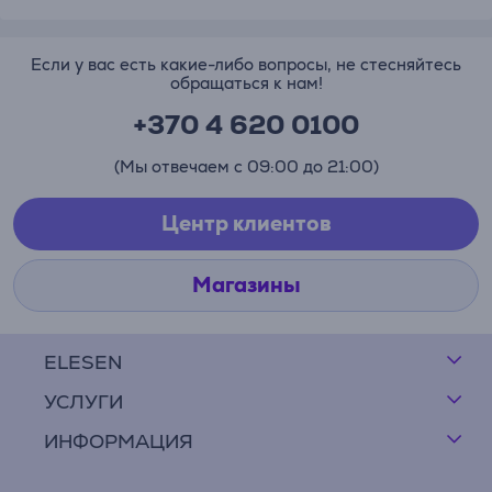
Если у вас есть какие-либо вопросы, не стесняйтесь
обращаться к нам!
+370 4 620 0100
(Мы отвечаем с 09:00 до 21:00)
Центр клиентов
Магазины
ELESEN
УСЛУГИ
ИНФОРМАЦИЯ