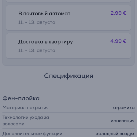
2.99 €
В почтовый автомат
11. - 13. августа
4.99 €
Доставка в квартиру
11. - 13. августа
Спецификация
Фен-плойка
Материал покрытия
керамика
Технологии ухода за
ионизация
волосами
Дополнительные функции
холодный воздух