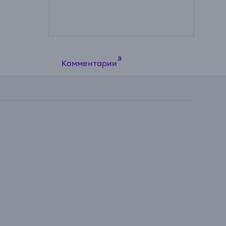
Комментарии