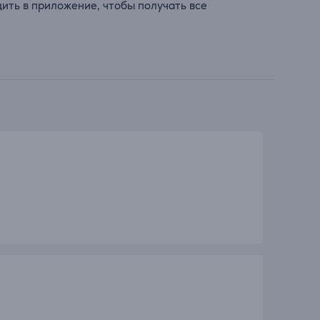
ить в приложение, чтобы получать все