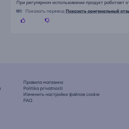
При регулярном использовании продукт работает о
Показать перевод
Показать оригинальный отз
Правила магазина
я
Politika privatnosti
Изменить настройки файлов cookie
FAQ