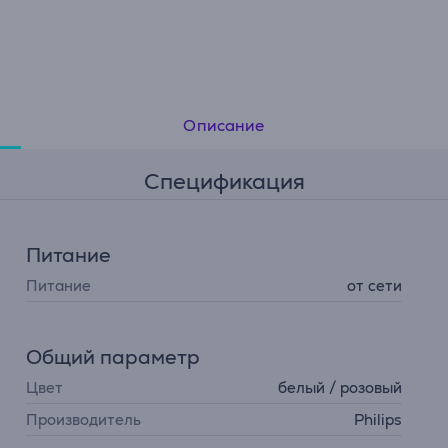
Описание
Спецификация
Питание
Питание
от сети
Общий параметр
Цвет
белый / розовый
Производитель
Philips