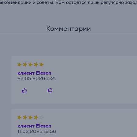
рекомендации и советы. Вам остается лишь регулярно заход
Комментарии
клиент Elesen
25.05.2026 11:21
клиент Elesen
11.03.2025 19:56