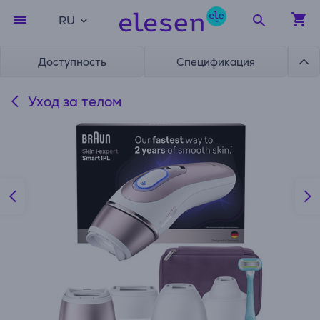
RU
Доступность
Спецификация
Уход за телом