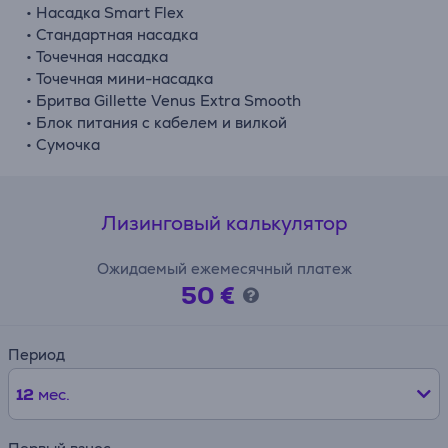
• Насадка Smart Flex
• Стандартная насадка
• Точечная насадка
• Точечная мини-насадка
• Бритва Gillette Venus Extra Smooth
• Блок питания с кабелем и вилкой
• Сумочка
Лизинговый калькулятор
Ожидаемый ежемесячный платеж
50 €
Период
12
мес.