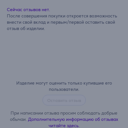
Сейчас отзывов нет.
После совершения покупки откроется возможность
внести свой вклад и первым/первой оставить свой
отзыв об изделии.
Изделие могут оценить только купившие его
пользователи.
Оставить отзыв
При написании отзыва просим соблюдать добрые
обычаи.
Дополнительную информацию об отзывах
читайте здесь.