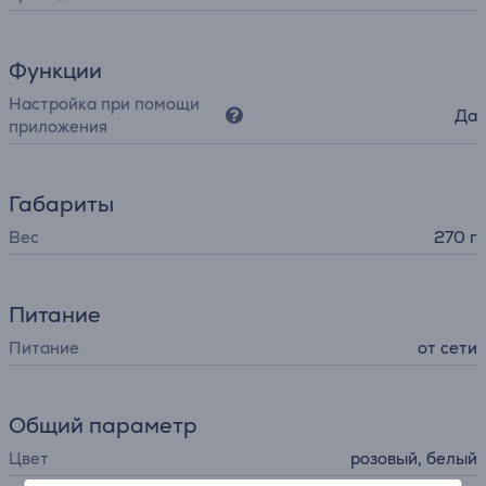
Функции
Настройка при помощи
Да
приложения
Габариты
Вес
270 г
Питание
Питание
от сети
Общий параметр
Цвет
розовый, белый