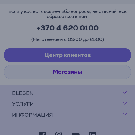
Если у вас есть какие-либо вопросы, не стесняйтесь
обращаться к нам!
+370 4 620 0100
(Мы отвечаем с 09:00 до 21:00)
Центр клиентов
Магазины
ELESEN
УСЛУГИ
ИНФОРМАЦИЯ