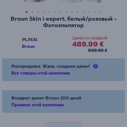
Braun Skin i·expert, белый/розовый -
Фотоэпилятор
Цена со скидкой
PL7431
489.99 €
Braun
599.99 €
Распродажа. Жжж, сладкие цены!
Все товары этой кампании
Возврат денег Braun 100 дней
Правила этой кампании