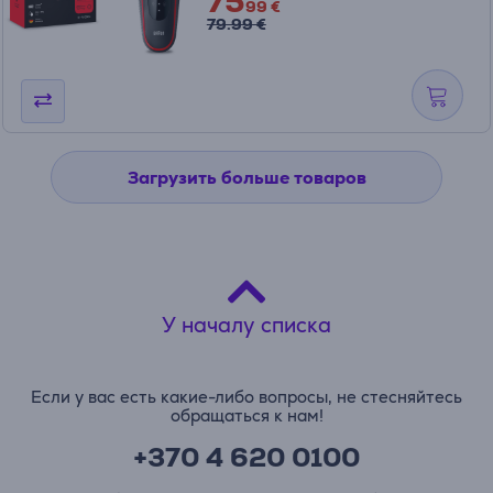
75
99 €
79.99 €
Загрузить больше товаров
У началу списка
Если у вас есть какие-либо вопросы, не стесняйтесь
обращаться к нам!
+370 4 620 0100