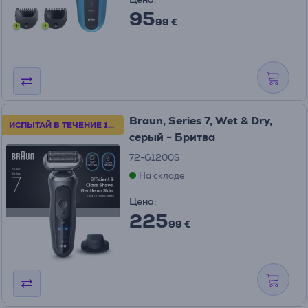
95
99 €
Braun, Series 7, Wet & Dry,
ИСПЫТАЙ В ТЕЧЕНИЕ 100 ДНЕЙ
серый - Бритва
72-G1200S
На складе
Цена:
225
99 €