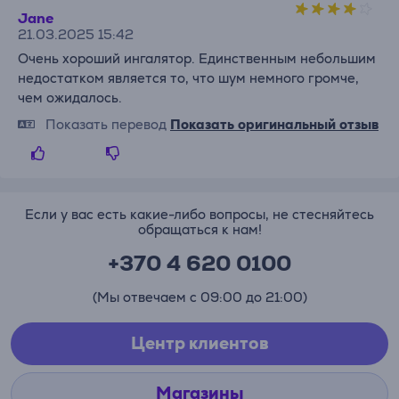
Jane
21.03.2025 15:42
Очень хороший ингалятор. Единственным небольшим
недостатком является то, что шум немного громче,
чем ожидалось.
Показать перевод
Показать оригинальный отзыв
Если у вас есть какие-либо вопросы, не стесняйтесь
обращаться к нам!
+370 4 620 0100
(Мы отвечаем с 09:00 до 21:00)
Центр клиентов
Магазины