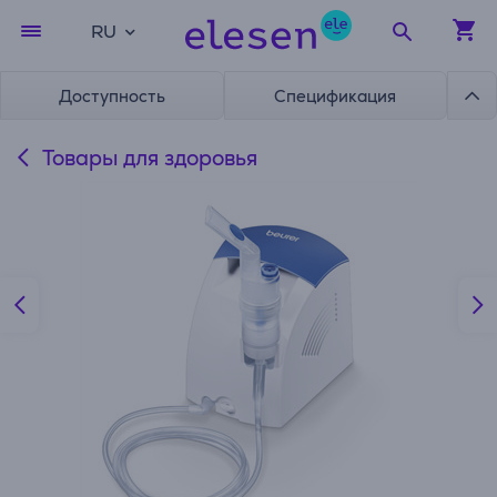
RU
Доступность
Спецификация
Товары для здоровья