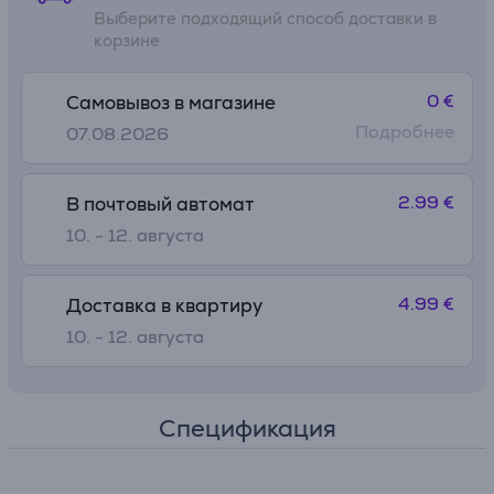
Выберите подходящий способ доставки в
корзине
0 €
Самовывоз в магазине
Подробнее
07.08.2026
2.99 €
В почтовый автомат
10. - 12. августа
4.99 €
Доставка в квартиру
10. - 12. августа
Спецификация