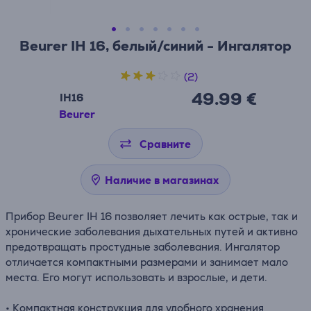
Beurer IH 16, белый/синий - Ингалятор
(2)
49.99 €
IH16
Beurer
Сравните
Наличие в магазинах
Прибор Beurer IH 16 позволяет лечить как острые, так и
хронические заболевания дыхательных путей и активно
предотвращать простудные заболевания. Ингалятор
отличается компактными размерами и занимает мало
места. Его могут использовать и взрослые, и дети.
• Компактная конструкция для удобного хранения