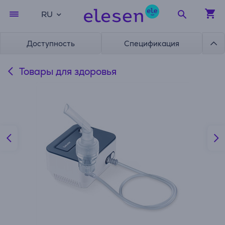
RU
Доступность
Спецификация
Товары для здоровья