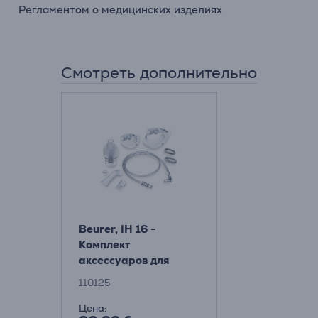
Регламентом о медицинских изделиях
Смотреть дополнительно
Beurer, IH 16 -
Комплект
аксессуаров для
ингалятора
110125
Цена: