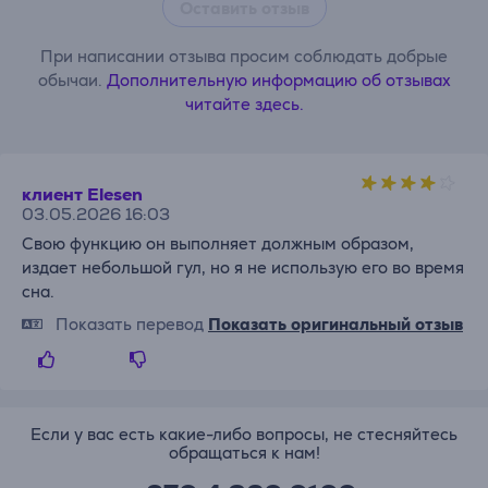
Оставить отзыв
При написании отзыва просим соблюдать добрые
обычаи.
Дополнительную информацию об отзывах
читайте здесь.
клиент Elesen
03.05.2026 16:03
Свою функцию он выполняет должным образом,
издает небольшой гул, но я не использую его во время
сна.
Показать перевод
Показать оригинальный отзыв
Если у вас есть какие-либо вопросы, не стесняйтесь
обращаться к нам!