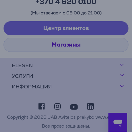
+370 4 620 0100
(Мы отвечаем с 09:00 до 21:00)
Центр клиентов
Магазины
ELESEN
УСЛУГИ
ИНФОРМАЦИЯ
Copyright © 2026 UAB Avitelos prekyba www.elesen.lt
Все права защищены.